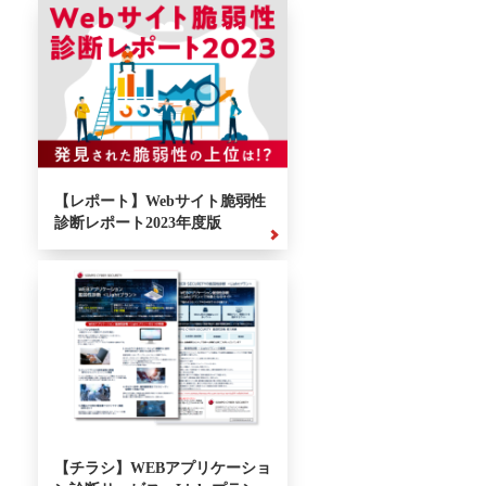
【レポート】Webサイト脆弱性
診断レポート2023年度版
【チラシ】WEBアプリケーショ