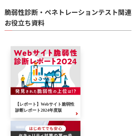
脆弱性診断・ペネトレーションテスト関連
お役立ち資料
【レポート】Webサイト脆弱性
診断レポート2024年度版