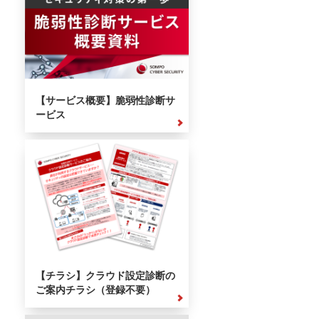
【サービス概要】脆弱性診断サ
ービス
【チラシ】クラウド設定診断の
ご案内チラシ（登録不要）