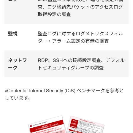
査、ログ格納先パケットのアクセスログ
取得設定の調査
監視
監査ログに対するログメトリクスフィル
ター・アラーム設定の有無の調査
ネットワ
RDP、SSHへの接続設定調査、デフォル
ーク
トセキュリティグループの調査
※Center for Internet Security (CIS) ベンチマークを参考と
しています。