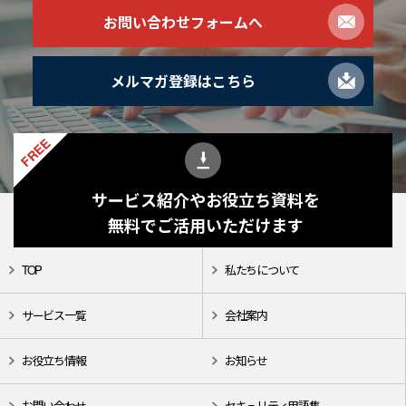
お問い合わせフォームへ
メルマガ登録はこちら
FREE
サービス紹介やお役立ち資料を
無料でご活用いただけます
TOP
私たちについて
サービス一覧
会社案内
お役立ち情報
お知らせ
お問い合わせ
セキュリティ用語集