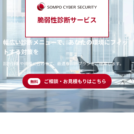
脆弱性診断サービス
幅広い診断メニューで、あなたの環境にフィッ
トする対策を
診断対象や規模に合わせて、最適な診断プランをご提案します。
ご相談・お見積もりはこちら
無料