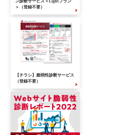
ン診断サービス＜Lightプラン
＞（登録不要）
【チラシ】脆弱性診断サービス
（登録不要）