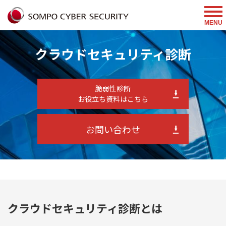
MENU
クラウドセキュリティ診断
脆弱性診断
お役立ち資料はこちら
お問い合わせ
クラウドセキュリティ診断とは