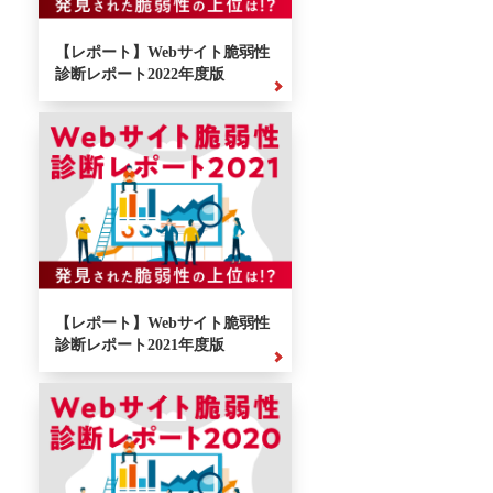
【レポート】Webサイト脆弱性
診断レポート2022年度版
【レポート】Webサイト脆弱性
診断レポート2021年度版