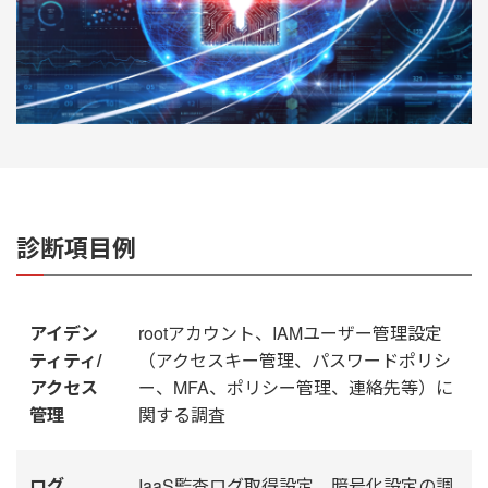
診断項目例
アイデン
rootアカウント、IAMユーザー管理設定
ティティ/
（アクセスキー管理、パスワードポリシ
アクセス
ー、MFA、ポリシー管理、連絡先等）に
管理
関する調査
ログ
IaaS監査ログ取得設定、暗号化設定の調