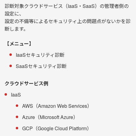
診断対象クラウドサービス（IaaS・SaaS）の管理者側の
設定に、
設定の不備等によるセキュリティ上の問題点がないかを診
断します。
【メニュー】
IaaSセキュリティ診断
SaaSセキュリティ診断
クラウドサービス例
IaaS
AWS（Amazon Web Services）
Azure（Microsoft Azure）
GCP（Google Cloud Platform）