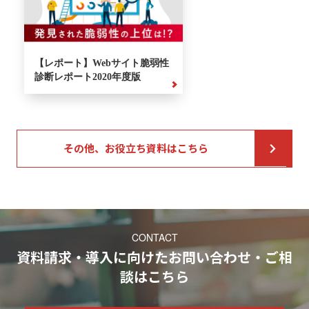
【レポート】Webサイト脆弱性
診断レポート2020年度版
その他、お役立ち資料はこちら
CONTACT
資料請求・導入に向けたお問い合わせ・ご相
談
はこちら