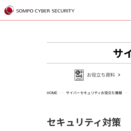
サ
HOME
サイバーセキュリティお役立ち情報
セキュリティ対策