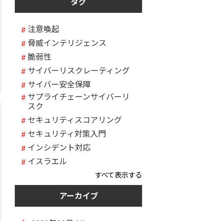
タグ
注意喚起
脅威インテリジェンス
脆弱性
サイバーリスクレーティング
サイバー安全保障
サプライチェーンサイバーリ
スク
セキュリティスコアリング
セキュリティ対策入門
インシデント対応
イスラエル
すべて表示する
アーカイブ