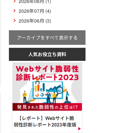
2026年08月 (1)
2026年07月 (4)
2026年06月 (3)
アーカイブをすべて表示する
人気お役立ち資料