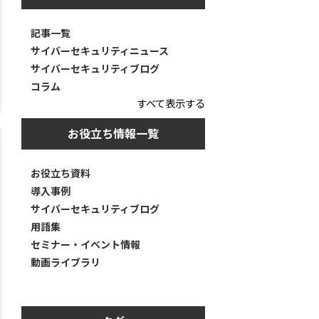
記事一覧
サイバーセキュリティニュース
サイバーセキュリティブログ
コラム
すべて表示する
お役立ち情報一覧
お役立ち資料
導入事例
サイバーセキュリティブログ
用語集
セミナー・イベント情報
動画ライブラリ