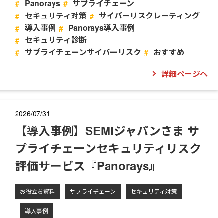
Panorays
サプライチェーン
セキュリティ対策
サイバーリスクレーティング
導入事例
Panorays導入事例
セキュリティ診断
サプライチェーンサイバーリスク
おすすめ
詳細ページへ
2026/07/31
【導入事例】SEMIジャパンさま サ
プライチェーンセキュリティリスク
評価サービス『Panorays』
お役立ち資料
サプライチェーン
セキュリティ対策
導入事例