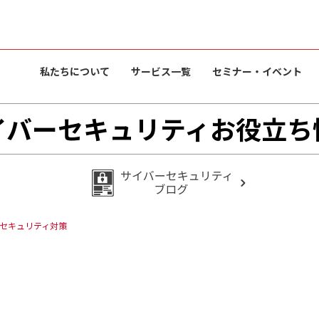
私たちについて
サービス一覧
セミナー・イベント
イバーセキュリティお役立ち
セキュリティ対策