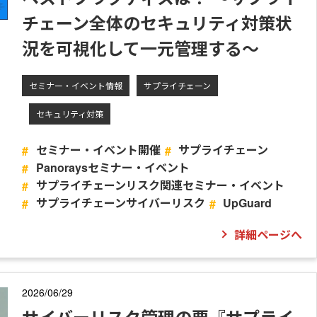
チェーン全体のセキュリティ対策状
況を可視化して一元管理する～
セミナー・イベント情報
サプライチェーン
セキュリティ対策
セミナー・イベント開催
サプライチェーン
Panoraysセミナー・イベント
サプライチェーンリスク関連セミナー・イベント
サプライチェーンサイバーリスク
UpGuard
詳細ページへ
2026/06/29