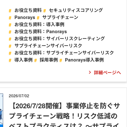
お役立ち資料
セキュリティスコアリング
Panorays
サプライチェーン
お役立ち資料：導入事例
お役立ち資料：Panorays
お役立ち資料：サイバーリスクレーティング
サプライチェーンサイバーリスク
お役立ち資料：サプライチェーンサイバーリスク
導入事例
採用事例
Panorays導入事例
詳細ページへ
2026/07/02
【2026/7/28開催】事業停止を防ぐサ
プライチェーン戦略！リスク低減の
ベストプラクティスは？ ～サプライ