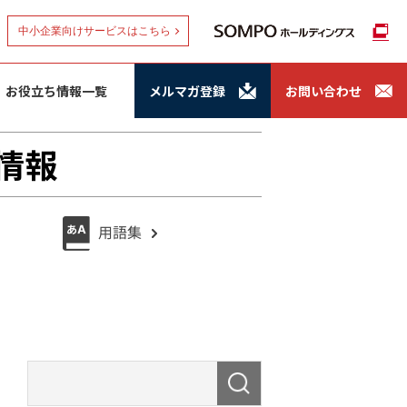
中小企業向けサービスはこちら
お役立ち情報一覧
メルマガ登録
お問い合わせ
情報