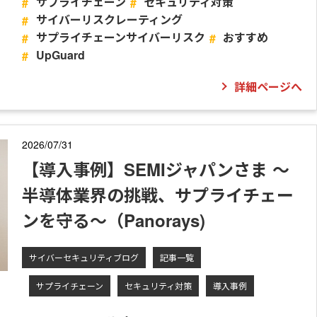
サプライチェーン
セキュリティ対策
サイバーリスクレーティング
サプライチェーンサイバーリスク
おすすめ
UpGuard
詳細ページへ
2026/07/31
【導入事例】SEMIジャパンさま ～
半導体業界の挑戦、サプライチェー
ンを守る～（Panorays)
サイバーセキュリティブログ
記事一覧
サプライチェーン
セキュリティ対策
導入事例