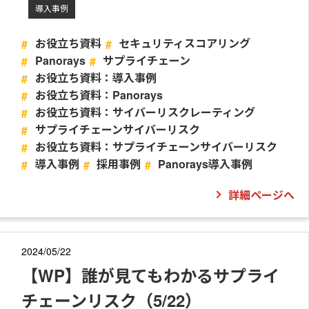
導入事例
お役立ち資料
セキュリティスコアリング
Panorays
サプライチェーン
お役立ち資料：導入事例
お役立ち資料：Panorays
お役立ち資料：サイバーリスクレーティング
サプライチェーンサイバーリスク
お役立ち資料：サプライチェーンサイバーリスク
導入事例
採用事例
Panorays導入事例
詳細ページへ
2024/05/22
【WP】誰が見てもわかるサプライ
チェーンリスク（5/22）