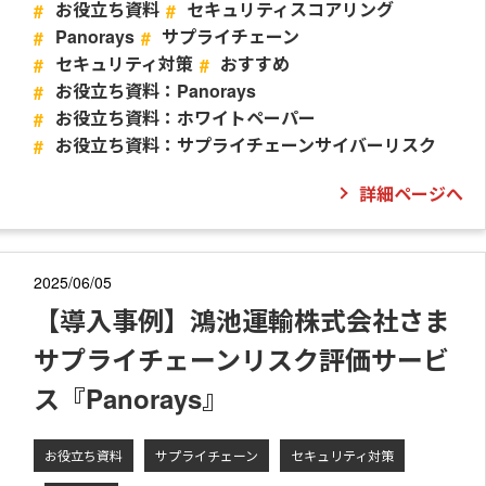
お役立ち資料
セキュリティスコアリング
Panorays
サプライチェーン
セキュリティ対策
おすすめ
お役立ち資料：Panorays
お役立ち資料：ホワイトペーパー
お役立ち資料：サプライチェーンサイバーリスク
詳細ページへ
2025/06/05
【導入事例】鴻池運輸株式会社さま
サプライチェーンリスク評価サービ
ス『Panorays』
お役立ち資料
サプライチェーン
セキュリティ対策