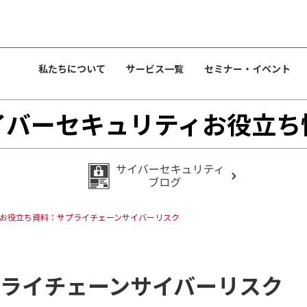
私たちについて
サービス一覧
セミナー・イベント
イバーセキュリティお役立ち
お役立ち資料：サプライチェーンサイバーリスク
ライチェーンサイバーリスク