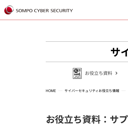
サ
HOME
サイバーセキュリティお役立ち情報
お役立ち資料：サプ