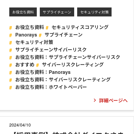
お役立ち資料
サプライチェーン
セキュリティ対策
お役立ち資料
セキュリティスコアリング
Panorays
サプライチェーン
セキュリティ対策
サプライチェーンサイバーリスク
お役立ち資料：サプライチェーンサイバーリスク
おすすめ
サイバーリスクレーティング
お役立ち資料：Panorays
お役立ち資料：サイバーリスクレーティング
お役立ち資料：ホワイトペーパー
詳細ページへ
2024/04/10