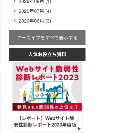
2026年08月 (1)
2026年07月 (4)
2026年06月 (3)
アーカイブをすべて表示する
人気お役立ち資料