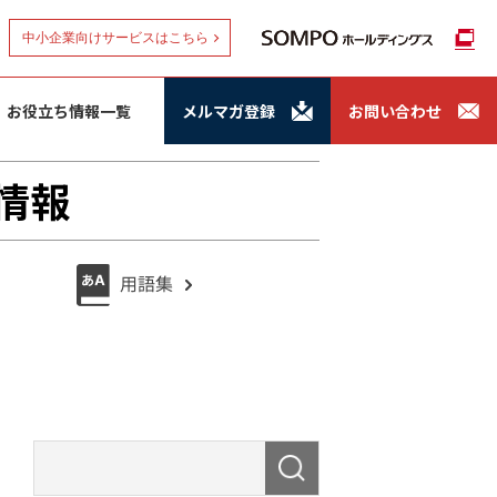
中小企業向けサービスはこちら
お役立ち情報一覧
メルマガ登録
お問い合わせ
情報