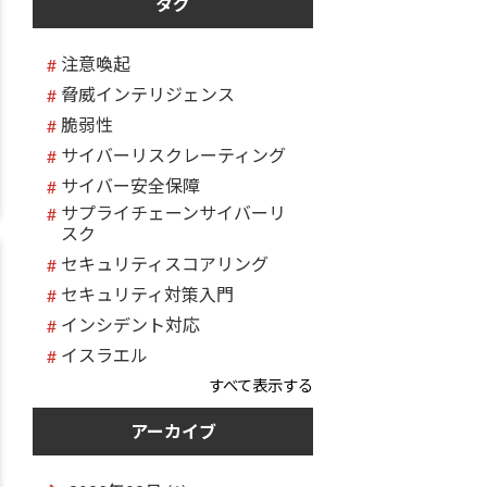
タグ
注意喚起
脅威インテリジェンス
脆弱性
サイバーリスクレーティング
サイバー安全保障
サプライチェーンサイバーリ
スク
セキュリティスコアリング
セキュリティ対策入門
インシデント対応
イスラエル
すべて表示する
アーカイブ