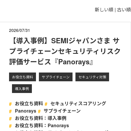
新しい順 |
古い順
2026/07/31
【導入事例】SEMIジャパンさま サ
プライチェーンセキュリティリスク
評価サービス『Panorays』
お役立ち資料
サプライチェーン
セキュリティ対策
導入事例
お役立ち資料
セキュリティスコアリング
Panorays
サプライチェーン
お役立ち資料：導入事例
お役立ち資料：Panorays