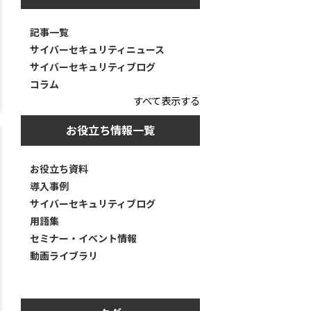
記事一覧
サイバーセキュリティニュース
サイバーセキュリティブログ
コラム
すべて表示する
お役立ち情報一覧
お役立ち資料
導入事例
サイバーセキュリティブログ
用語集
セミナー・イベント情報
動画ライブラリ