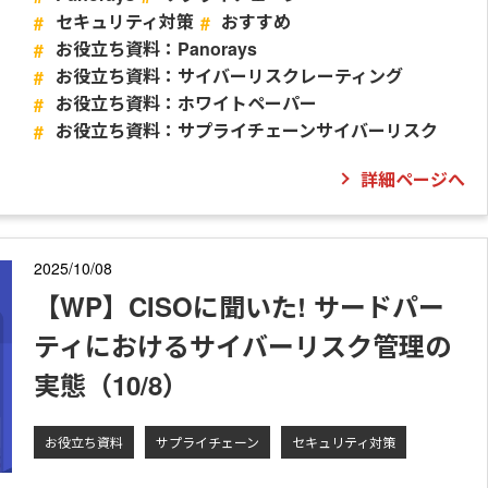
セキュリティ対策
おすすめ
お役立ち資料：Panorays
お役立ち資料：サイバーリスクレーティング
お役立ち資料：ホワイトペーパー
お役立ち資料：サプライチェーンサイバーリスク
詳細ページへ
2025/10/08
【WP】CISOに聞いた! サードパー
ティにおけるサイバーリスク管理の
実態（10/8）
お役立ち資料
サプライチェーン
セキュリティ対策