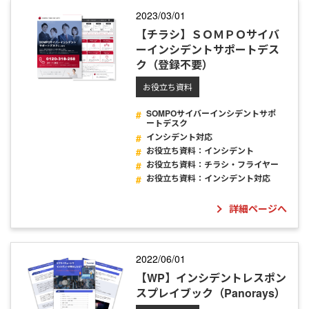
2023/03/01
【チラシ】ＳＯＭＰＯサイバ
ーインシデントサポートデス
ク（登録不要）
お役立ち資料
SOMPOサイバーインシデントサポ
ートデスク
インシデント対応
お役立ち資料：インシデント
お役立ち資料：チラシ・フライヤー
お役立ち資料：インシデント対応
詳細ページへ
2022/06/01
【WP】インシデントレスポン
スプレイブック（Panorays）