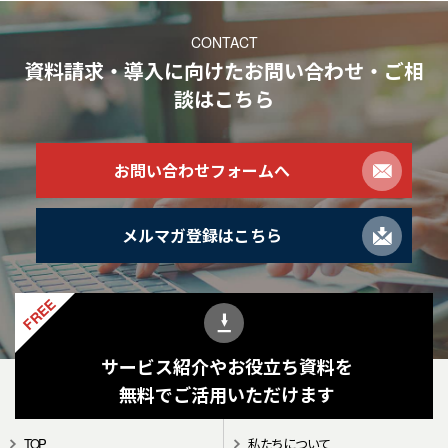
CONTACT
資料請求・導入に向けたお問い合わせ・ご相
談
はこちら
お問い合わせフォームへ
メルマガ登録はこちら
FREE
サービス紹介やお役立ち資料を
無料でご活用いただけます
TOP
私たちについて