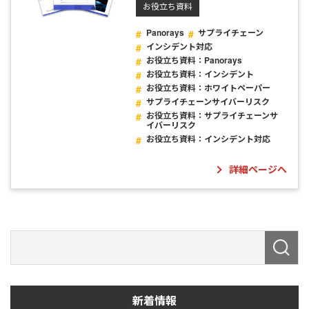
お役立ち資料
Panorays
サプライチェーン
インシデント対応
お役立ち資料：Panorays
お役立ち資料：インシデント
お役立ち資料：ホワイトペーパー
サプライチェーンサイバーリスク
お役立ち資料：サプライチェーンサ
イバーリスク
お役立ち資料：インシデント対応
詳細ページへ
新着情報