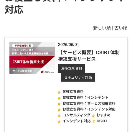
対応
新しい順 |
古い順
2026/06/01
【サービス概要】CSIRT体制
構築支援サービス
お役立ち資料
セキュリティ対策
お役立ち資料
お役立ち資料：インシデント
お役立ち資料：サービス概要資料
お役立ち資料：インシデント対応
コンサルティング
おすすめ
インシデント対応
CSIRT