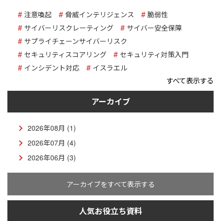
注意喚起
脅威インテリジェンス
脆弱性
サイバーリスクレーティング
サイバー安全保障
サプライチェーンサイバーリスク
セキュリティスコアリング
セキュリティ対策入門
インシデント対応
イスラエル
すべて表示する
アーカイブ
2026年08月 (1)
2026年07月 (4)
2026年06月 (3)
アーカイブをすべて表示する
人気お役立ち資料