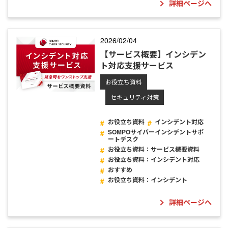
詳細ページへ
2026/02/04
【サービス概要】インシデン
ト対応支援サービス
お役立ち資料
セキュリティ対策
お役立ち資料
インシデント対応
SOMPOサイバーインシデントサポ
ートデスク
お役立ち資料：サービス概要資料
お役立ち資料：インシデント対応
おすすめ
お役立ち資料：インシデント
詳細ページへ