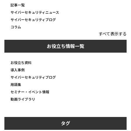
記事一覧
サイバーセキュリティニュース
サイバーセキュリティブログ
コラム
すべて表示する
お役立ち情報一覧
お役立ち資料
導入事例
サイバーセキュリティブログ
用語集
セミナー・イベント情報
動画ライブラリ
タグ