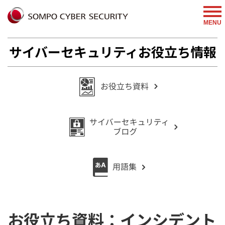
MENU
サイバーセキュリティお役立ち情報
お役立ち資料：インシデント