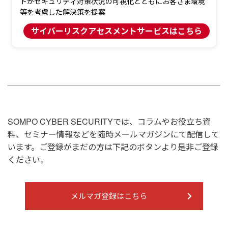
トがセキュリティ対策状況の可視化とともにお客さま環境
等を考慮した解決策を提案
サイバーリスクアセスメントサービスはこちら
SOMPO CYBER SECURITYでは、コラムやお役立ち資
料、セミナー情報などを随時メールマガジンにて配信して
います。ご登録がまだの方は下記のボタンより是非ご登録
ください。
メルマガ登録はこちら