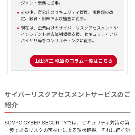
ジメント業務に従事。
その後、官公庁のセキュリティ管理、規程類の改
定、教育・訓練および監査に従事。
現在は、企業向けのサイバーリスクアセスメントや
インシデント対応体制構築支援、セキュリティアド
バイザリ等をコンサルティングに従事。
山田淳二 執筆のコラム一覧はこちら
サイバーリスクアセスメントサービスのご
紹介
SOMPO CYBER SECURITYでは、セキュリティ対策の第
一歩であるリスクの可視化による現状把握、それに続く効