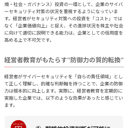
境・社会・ガバナンス）投資の一環として、企業のサイバ
ーセキュリティ対策の状況を重視するようになっていま
す。経営者がセキュリティ対策への投資を「コスト」では
なく「企業価値向上」と捉え、その進捗状況を株主や社会
に向けて適切に説明できる能力は、企業としての信用度を
高める上で不可欠です。
経営者教育がもたらす”防御力の質的転換”
経営者がサイバーセキュリティを「自らの責任領域」とし
て正しく理解し、的確な判断軸を持つことで、企業の防御
力は根本的に向上します。実際に、経営者教育を定期的に
実施した企業では、以下のような効果があったと感じてい
ます。