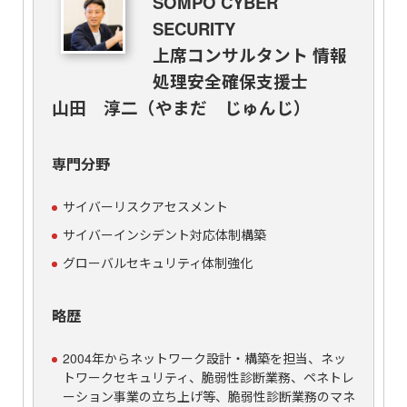
SOMPO CYBER
SECURITY
上席コンサルタント 情報
処理安全確保支援士
山田 淳二（やまだ じゅんじ）
専門分野
サイバーリスクアセスメント
サイバーインシデント対応体制構築
グローバルセキュリティ体制強化
略歴
2004年からネットワーク設計・構築を担当、ネッ
トワークセキュリティ、脆弱性診断業務、ペネトレ
ーション事業の立ち上げ等、脆弱性診断業務のマネ