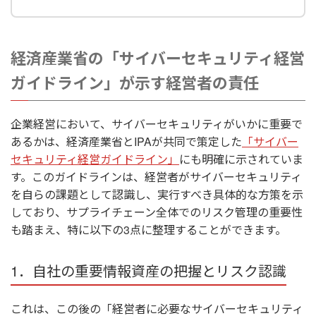
経済産業省の「サイバーセキュリティ経営
ガイドライン」が示す経営者の責任
企業経営において、サイバーセキュリティがいかに重要で
あるかは、経済産業省と
IPA
が共同で策定した
「サイバー
セキュリティ経営ガイドライン」
にも明確に示されていま
す。このガイドラインは、経営者がサイバーセキュリティ
を自らの課題として認識し、実行すべき具体的な方策を示
しており、サプライチェーン全体でのリスク管理の重要性
も踏まえ、特に以下の
3
点に整理することができます。
1．自社の重要情報資産の把握とリスク認識
これは、この後の「経営者に必要なサイバーセキュリティ