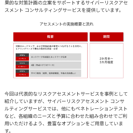
果的な対策計画の立案をサポートするサイバーリスクアセ
スメント コンサルティングサービスを提供しています。
アセスメントの実施概要と流れ
今回は代表的なリスクアセスメントサービスを事例として
紹介していますが、サイバーリスクアセスメント コンサ
ルティングサービスでは、他にもペネトレーションテスト
など、各組織のニーズと予算に合わせた組み合わせでご利
用いただけるよう、豊富なオプションをご用意していま
す。