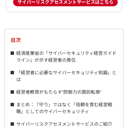
サイバーリスクアセスメントサービスはこちら
目次
経済産業省の「サイバーセキュリティ経営ガイド
ライン」が示す経営者の責任
「経営者に必要なサイバーセキュリティ知識」と
は
経営者教育がもたらす”防御力の質的転換”
まとめ：「守り」ではなく「信頼を育む経営戦
略」としてのサイバーセキュリティ
サイバーリスクアセスメントサービスのご紹介