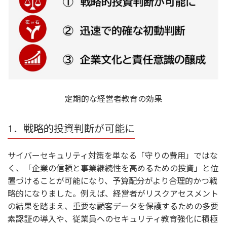
定期的な経営者教育の効果
1．戦略的投資判断が可能に
サイバーセキュリティ対策を単なる「守りの費用」ではな
く、「企業の信頼と事業継続性を高めるための投資」と位
置づけることが可能になり、予算配分がより合理的かつ戦
略的になりました。例えば、経営者がリスクアセスメント
の結果を踏まえ、重要な顧客データを保護するための多要
素認証の導入や、従業員へのセキュリティ教育強化に積極