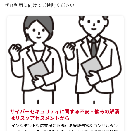
ぜひ利用に向けてご検討ください。
サイバーセキュリティに関する不安・悩みの解消
はリスクアセスメントから
インシデント対応支援にも携わる経験豊富なコンサルタン