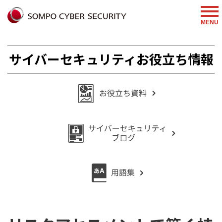
%{FACEBOOKSCRIPT}%
MENU
サイバーセキュリティお役立ち情報