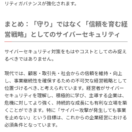
リティガバナンスが強化されます。
まとめ：「守り」ではなく「信頼を育む経
営戦略」としてのサイバーセキュリティ
サイバーセキュリティ対策をもはやコストとしてのみ捉え
るべきではありません。
現代では、顧客・取引先・社会からの信頼を維持・向上
し、事業継続性を確保するための不可欠な経営戦略として
位置づけるべき､と考えられています。経営者がサイバー
セキュリティを理解し、積極的に学び、主導する企業は、
危機に対してより強く、持続的な成長にも有利な立場を築
くことができます。特に「サイバー攻撃が発生しても事業
を止めない」という目標は、これからの企業経営における
必須条件となっています。