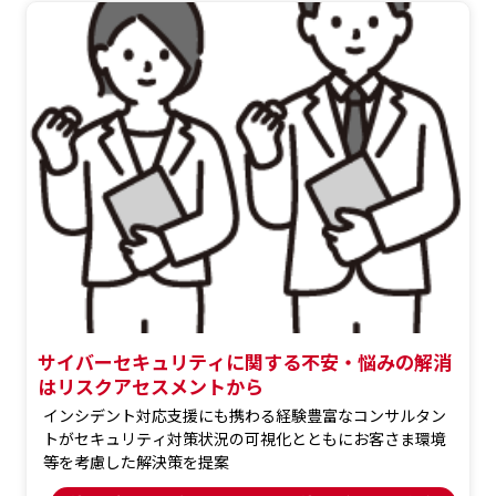
サイバーセキュリティに関する不安・悩みの解消
はリスクアセスメントから
インシデント対応支援にも携わる経験豊富なコンサルタン
トがセキュリティ対策状況の可視化とともにお客さま環境
等を考慮した解決策を提案