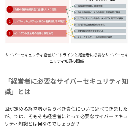
サイバーセキュリティ経営ガイドラインと経営者に必要なサイバーセキ
ュリティ知識の関係
「経営者に必要なサイバーセキュリティ知
識」とは
国が定める経営者が負うべき責任について述べてきました
が、では、そもそも経営者にとって必要なサイバーセキュ
リティ知識とは何なのでしょうか？