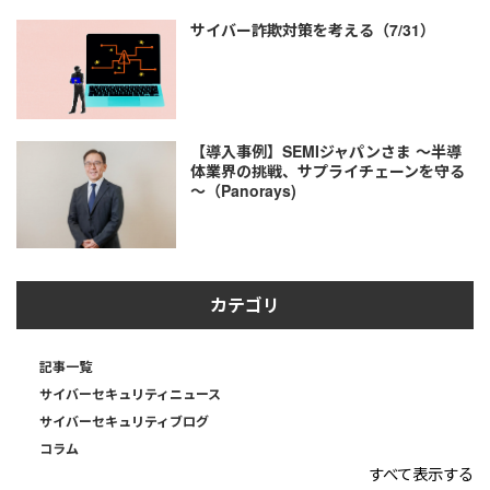
サイバー詐欺対策を考える（7/31）
【導入事例】SEMIジャパンさま ～半導
体業界の挑戦、サプライチェーンを守る
～（Panorays)
カテゴリ
記事一覧
サイバーセキュリティニュース
サイバーセキュリティブログ
コラム
すべて表示する