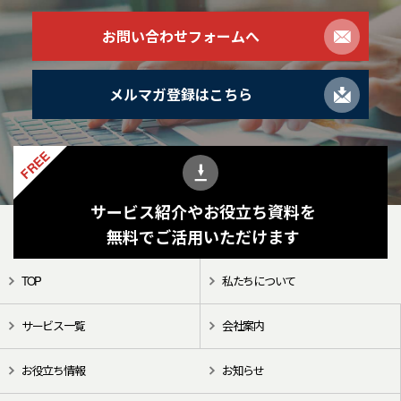
お問い合わせフォームへ
メルマガ登録はこちら
FREE
サービス紹介やお役立ち資料を
無料でご活用いただけます
TOP
私たちについて
サービス一覧
会社案内
お役立ち情報
お知らせ