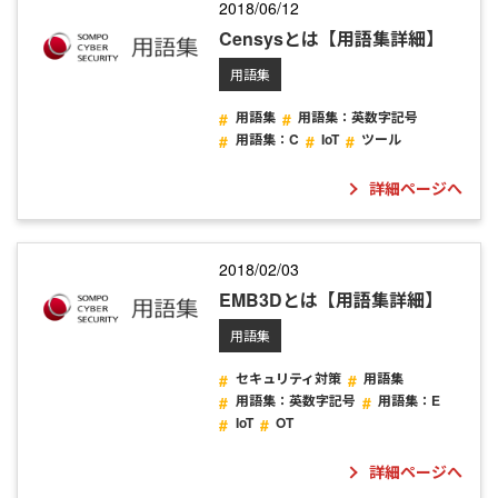
2018/06/12
Censysとは【用語集詳細】
用語集
用語集
用語集：英数字記号
用語集：C
IoT
ツール
詳細ページへ
2018/02/03
EMB3Dとは【用語集詳細】
用語集
セキュリティ対策
用語集
用語集：英数字記号
用語集：E
IoT
OT
詳細ページへ