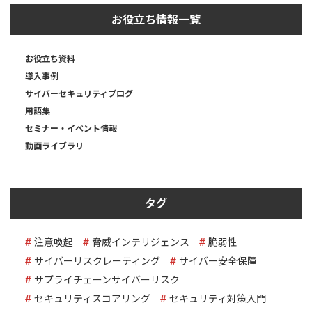
お役立ち情報一覧
お役立ち資料
導入事例
サイバーセキュリティブログ
用語集
セミナー・イベント情報
動画ライブラリ
タグ
注意喚起
脅威インテリジェンス
脆弱性
サイバーリスクレーティング
サイバー安全保障
サプライチェーンサイバーリスク
セキュリティスコアリング
セキュリティ対策入門