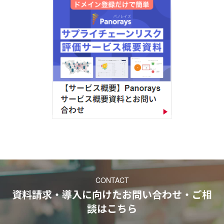
CONTACT
資料請求・導入に向けたお問い合わせ・ご相
談
はこちら