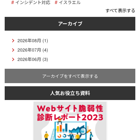
インシデント対応
イスラエル
すべて表示する
アーカイブ
2026年08月 (1)
2026年07月 (4)
2026年06月 (3)
アーカイブをすべて表示する
人気お役立ち資料