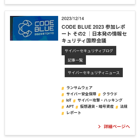
2023/12/14
CODE BLUE 2023 参加レポ
ート その2 ｜日本発の情報セ
キュリティ国際会議
サイバーセキュリティブログ
記事一覧
サイバーセキュリティニュース
ランサムウェア
サイバー安全保障
クラウド
IoT
サイバー攻撃・ハッキング
APT
仮想通貨・暗号資産
法規
レポート
詳細ページへ