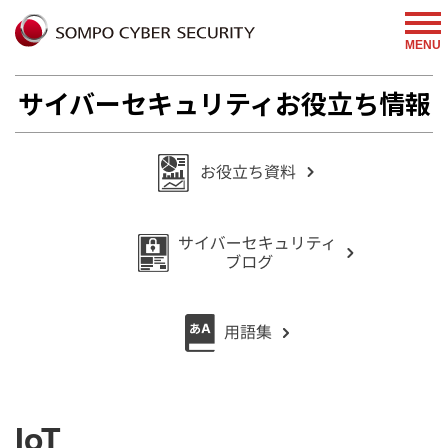
MENU
サイバーセキュリティお役立ち情報
IoT