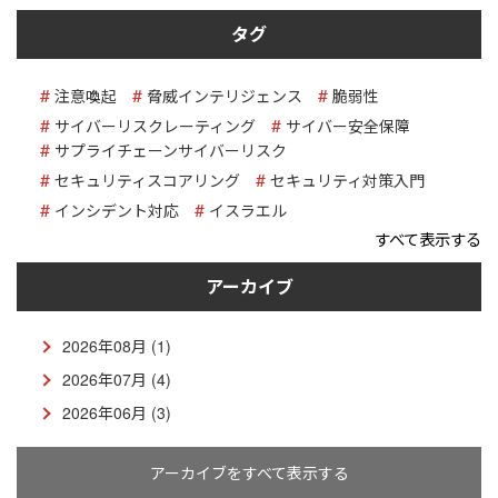
タグ
注意喚起
脅威インテリジェンス
脆弱性
サイバーリスクレーティング
サイバー安全保障
サプライチェーンサイバーリスク
セキュリティスコアリング
セキュリティ対策入門
インシデント対応
イスラエル
すべて表示する
アーカイブ
2026年08月 (1)
2026年07月 (4)
2026年06月 (3)
アーカイブをすべて表示する