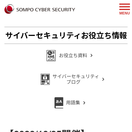
%{FACEBOOKSCRIPT}%
MENU
サイバーセキュリティお役立ち情報