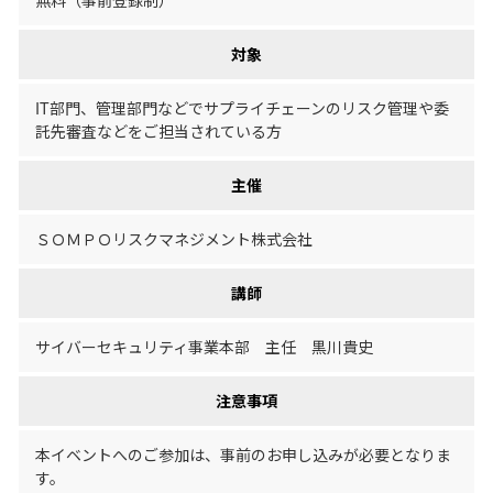
無料（事前登録制）
対象
IT部門、管理部門などでサプライチェーンのリスク管理や委
託先審査などをご担当されている方
主催
ＳＯＭＰＯリスクマネジメント株式会社
講師
サイバーセキュリティ事業本部 主任 黒川貴史
注意事項
本イベントへのご参加は、事前のお申し込みが必要となりま
す。