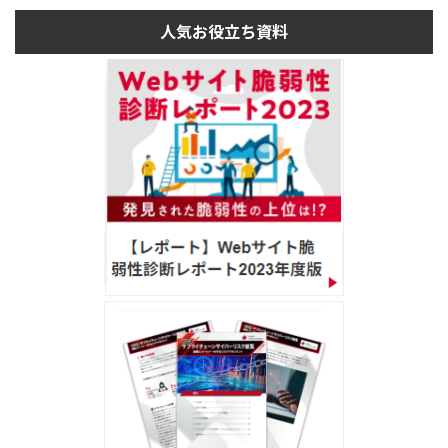
人気お役立ち資料