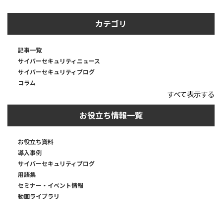
カテゴリ
記事一覧
サイバーセキュリティニュース
サイバーセキュリティブログ
コラム
すべて表示する
お役立ち情報一覧
お役立ち資料
導入事例
サイバーセキュリティブログ
用語集
セミナー・イベント情報
動画ライブラリ