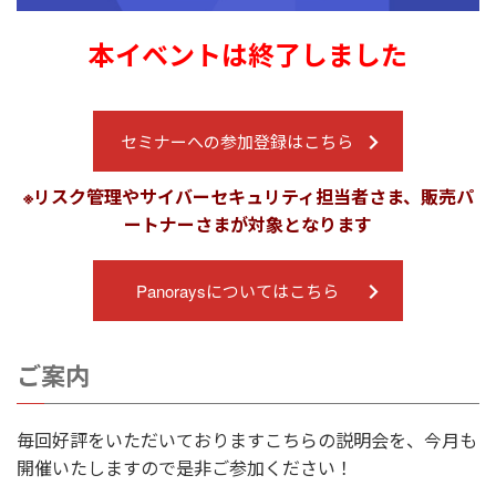
本イベントは終了しました
セミナーへの参加登録はこちら
※リスク管理やサイバーセキュリティ担当者さま、販売パ
ートナーさまが対象となります
Panoraysについてはこちら
ご案内
毎回好評をいただいておりますこちらの説明会を、今月も
開催いたしますので是非ご参加ください！