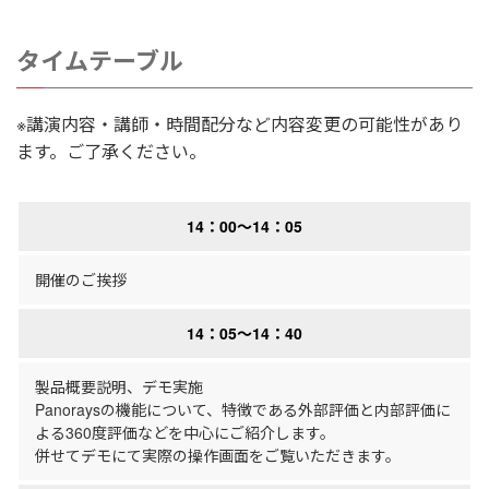
タイムテーブル
※講演内容・講師・時間配分など内容変更の可能性があり
ます。ご了承ください。
14：00～14：05
開催のご挨拶
14：05～14：40
製品概要説明、デモ実施
Panoraysの機能について、特徴である外部評価と内部評価に
よる360度評価などを中心にご紹介します。
併せてデモにて実際の操作画面をご覧いただきます。