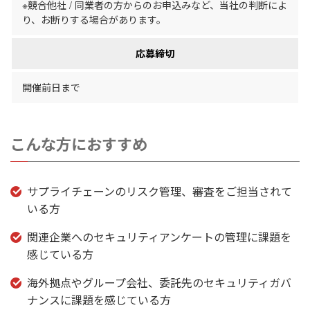
※競合他社 / 同業者の方からのお申込みなど、当社の判断によ
り、お断りする場合があります。
応募締切
開催前日まで
こんな方におすすめ
サプライチェーンのリスク管理、審査をご担当されて
いる方
関連企業へのセキュリティアンケートの管理に課題を
感じている方
海外拠点やグループ会社、委託先のセキュリティガバ
ナンスに課題を感じている方