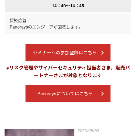
14：40～14：45
質疑応答
Panoraysのエンジニアが回答します。
セミナーへの参加登録はこちら
※リスク管理やサイバーセキュリティ担当者さま、販売パ
ートナーさまが対象となります
Panoraysについてはこちら
2026/08/03