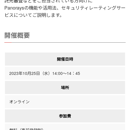
託先審査などをご担当されている方向けに
Panoraysの機能や活用法、セキュリティレーティングサー
ビスについてご説明します。
開催概要
開催日時
2023年10月25日（水）14:00～14：45
場所
オンライン
参加費