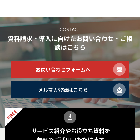
CONTACT
資料請求・導入に向けたお問い合わせ・ご相
談
はこちら
お問い合わせフォームへ
メルマガ登録はこちら
FREE
サービス紹介やお役立ち資料を
無料でご活用いただけます