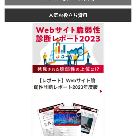
人気お役立ち資料