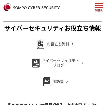
%{FACEBOOKSCRIPT}%
MENU
サイバーセキュリティお役立ち情報