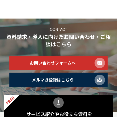
CONTACT
資料請求・導入に向けたお問い合わせ・ご相
談
はこちら
お問い合わせフォームへ
メルマガ登録はこちら
FREE
サービス紹介やお役立ち資料を