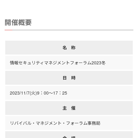
開催概要
名 称
情報セキュリティマネジメントフォーラム2023冬
日 時
2023/11/7(火)9：00～17：25
主 催
リバイバル・マネジメント・フォーラム事務局