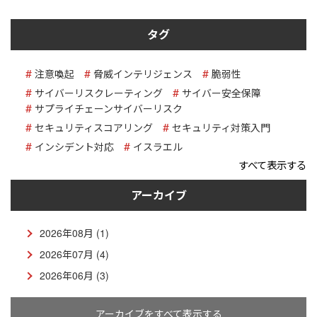
タグ
注意喚起
脅威インテリジェンス
脆弱性
サイバーリスクレーティング
サイバー安全保障
サプライチェーンサイバーリスク
セキュリティスコアリング
セキュリティ対策入門
インシデント対応
イスラエル
すべて表示する
アーカイブ
2026年08月 (1)
2026年07月 (4)
2026年06月 (3)
アーカイブをすべて表示する