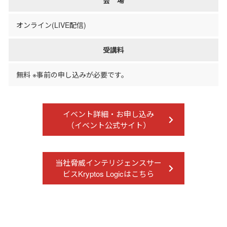
会 場
オンライン(LIVE配信)
受講料
無料 ※事前の申し込みが必要です。
イベント詳細・お申し込み
（イベント公式サイト）
当社脅威インテリジェンスサー
ビスKryptos Logicはこちら