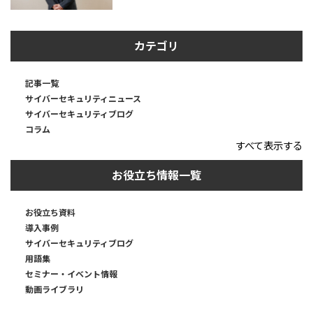
カテゴリ
記事一覧
サイバーセキュリティニュース
サイバーセキュリティブログ
コラム
すべて表示する
お役立ち情報一覧
お役立ち資料
導入事例
サイバーセキュリティブログ
用語集
セミナー・イベント情報
動画ライブラリ