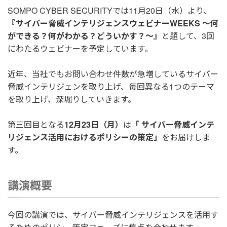
SOMPO CYBER SECURITYでは11月20日（水）より、
『サイバー脅威インテリジェンスウェビナーWEEKS ～何
ができる？何がわかる？どういかす？～』
と題して、3回
にわたるウェビナーを予定しています。
近年、当社でもお問い合わせ件数が急増しているサイバー
脅威インテリジェンを取り上げ、毎回異なる1つのテーマ
を取り上げ、深堀りしていきます。
第三回目となる
12月23日（月）
は
「 サイバー脅威インテ
リジェンス活用におけるポリシーの策定」
をお届けしま
す。
講演概要
今回の講演では、サイバー脅威インテリジェンスを活用す