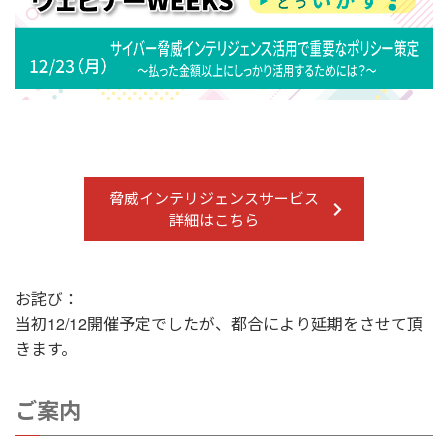
脅威インテリジェンスサービス
詳細はこちら
お詫び：
当初12/12開催予定でしたが、都合により延期をさせて頂
きます。
ご案内