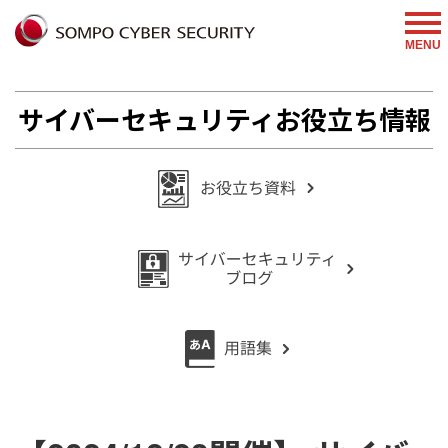
%{FACEBOOKSCRIPT}%
MENU
サイバーセキュリティお役立ち情報