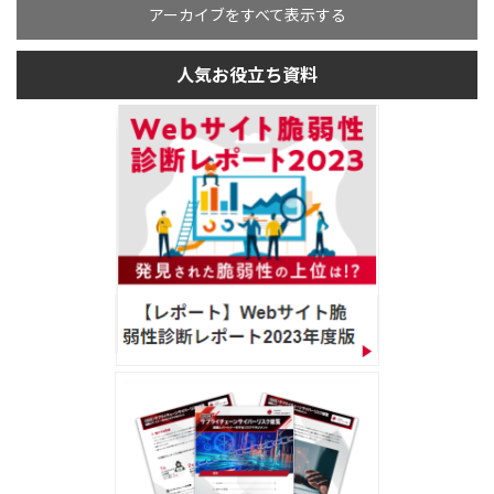
アーカイブをすべて表示する
人気お役立ち資料