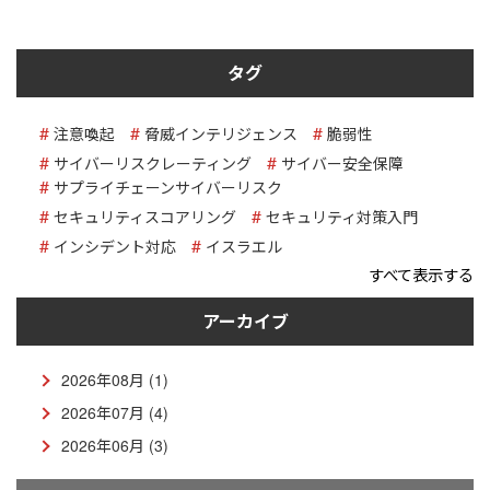
タグ
注意喚起
脅威インテリジェンス
脆弱性
サイバーリスクレーティング
サイバー安全保障
サプライチェーンサイバーリスク
セキュリティスコアリング
セキュリティ対策入門
インシデント対応
イスラエル
すべて表示する
アーカイブ
2026年08月 (1)
2026年07月 (4)
2026年06月 (3)