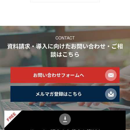
CONTACT
資料請求・導入に向けたお問い合わせ・ご相
談
はこちら
お問い合わせフォームへ
メルマガ登録はこちら
FREE