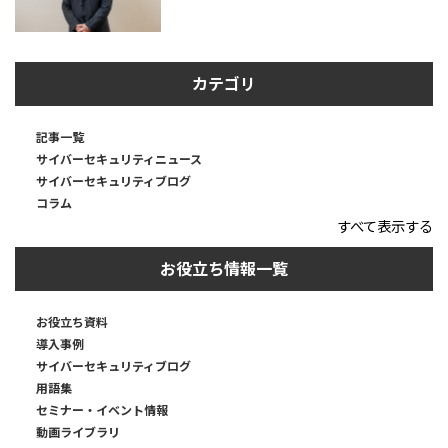
カテゴリ
記事一覧
サイバーセキュリティニュース
サイバーセキュリティブログ
コラム
すべて表示する
お役立ち情報一覧
お役立ち資料
導入事例
サイバーセキュリティブログ
用語集
セミナー・イベント情報
動画ライブラリ