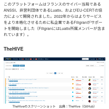
このプラットフォームはフランスのサイバー当局である
ANSSI、非営利団体であるLuatix、およびEU-CERTの協
力によって開発されました。2022年からはよりサービス
をより本格化させるために私企業であるFiligranがサポー
トを開始しました（FiligranにはLuatix所属メンバーが含ま
れています）。
TheHIVE
TheHiveのスクリーンショット 出典：TheHive（GitHub）