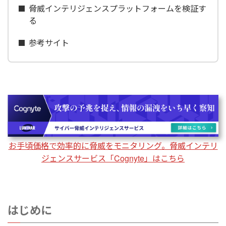
脅威インテリジェンスプラットフォームを検証す
る
参考サイト
お手頃価格で効率的に脅威をモニタリング。脅威インテリ
ジェンスサービス「Cognyte」はこちら
はじめに