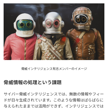
脅威インテリジェンス有志メンバーのイメージ
脅威情報の処理という課題
サイバー脅威インテリジェンスでは、無数の情報やフィー
ドが日々生成されています。このような情報はばらばらに
与えられたままでは活用ができず、インテリジェンスでは