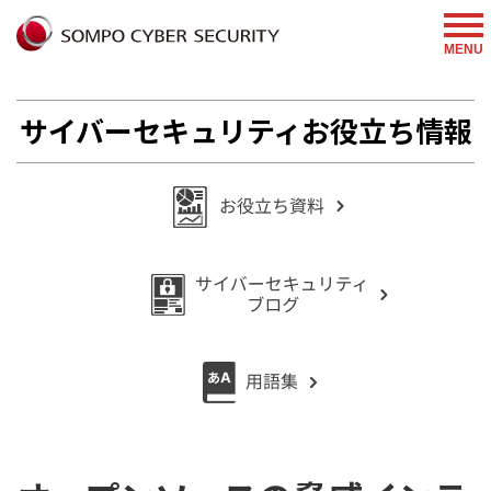
%{FACEBOOKSCRIPT}%
MENU
サイバーセキュリティお役立ち情報