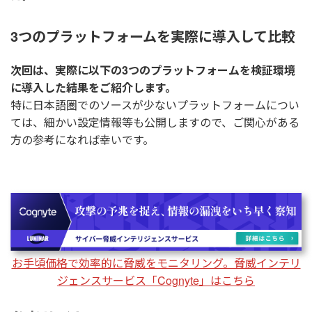
3つのプラットフォームを実際に導入して比較
次回は、実際に以下の3つのプラットフォームを検証環境
に導入した結果をご紹介します。
特に日本語圏でのソースが少ないプラットフォームについ
ては、細かい設定情報等も公開しますので、ご関心がある
方の参考になれば幸いです。
お手頃価格で効率的に脅威をモニタリング。脅威インテリ
ジェンスサービス「Cognyte」はこちら