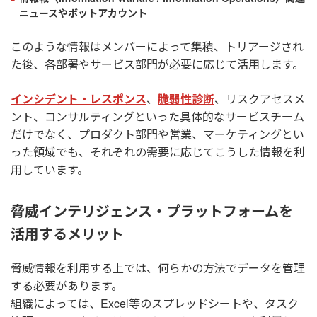
ニュースやボットアカウント
このような情報はメンバーによって集積、トリアージされ
た後、各部署やサービス部門が必要に応じて活用します。
インシデント・レスポンス
、
脆弱性診断
、リスクアセスメ
ント、コンサルティングといった具体的なサービスチーム
だけでなく、プロダクト部門や営業、マーケティングとい
った領域でも、それぞれの需要に応じてこうした情報を利
用しています。
脅威インテリジェンス・プラットフォームを
活用するメリット
脅威情報を利用する上では、何らかの方法でデータを管理
する必要があります。
組織によっては、Excel等のスプレッドシートや、タスク