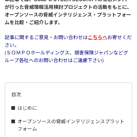
が行った脅威情報活用検討プロジェクトの活動をもとに、
オープンソースの脅威インテリジェンス・プラットフォー
ムを比較・ご紹介します。
記事に関するご意見・お問い合わせは
こちらへ
お寄せくだ
さい。
(ＳＯＭＰＯホールディングス、損害保険ジャパンなどグ
ループ各社へのお問い合わせはご遠慮下さい)
目次
はじめに
オープンソースの脅威インテリジェンスプラット
フォーム