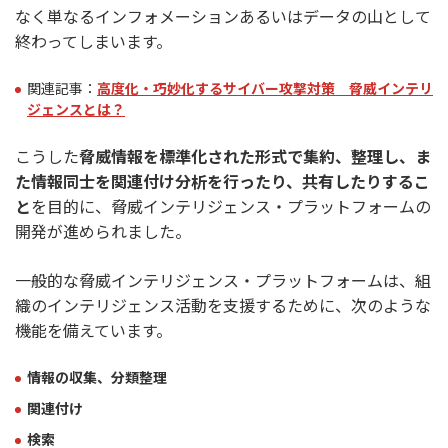
なく単なるインフォメーションあるいはデータの山として
終わってしまいます。
関連記事：
高度化・巧妙化するサイバー攻撃対策 脅威インテリ
ジェンスとは？
こうした
脅威情報を標準化された形式で集約、整理し、ま
た情報同士を関連付け分析を行ったり、共有したりするこ
と
を目的に、脅威インテリジェンス・プラットフォームの
開発が進められました。
一般的な脅威インテリジェンス・プラットフォームは、組
織のインテリジェンス活動を支援するために、次のような
機能を備えています。
情報の収集、分類整理
関連付け
検索