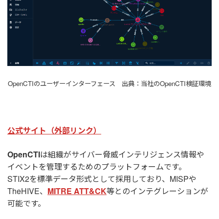
OpenCTIのユーザーインターフェース 出典：当社のOpenCTI検証環境
公式サイト（外部リンク）
OpenCTI
は組織がサイバー脅威インテリジェンス情報や
イベントを管理するためのプラットフォームです。
STIX2を標準データ形式として採用しており、MISPや
TheHIVE、
MITRE ATT&CK
等とのインテグレーションが
可能です。