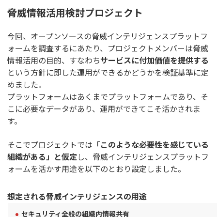
脅威情報活用検討プロジェクト
今回、オープンソースの脅威インテリジェンスプラットフ
ォームを調査するにあたり、プロジェクトメンバーは脅威
情報活用の目的、すなわち
サービスに付加価値を提供する
という方針に即した運用ができるかどうかを検証基準に定
めました。
プラットフォームはあくまでプラットフォームであり、そ
こに必要なデータがあり、運用ができてこそ活かされま
す。
そこでプロジェクトでは「
このような必要性を感じている
組織がある」と仮定
し、脅威インテリジェンスプラットフ
ォームを活かす用途を以下のとおり設定しました。
想定される脅威インテリジェンスの用途
セキュリティ全般の組織内情報共有