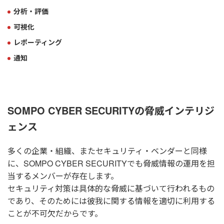
分析・評価
可視化
レポーティング
通知
SOMPO CYBER SECURITYの脅威インテリジ
ェンス
多くの企業・組織、またセキュリティ・ベンダーと同様
に、SOMPO CYBER SECURITYでも脅威情報の運用を担
当するメンバーが存在します。
セキュリティ対策は具体的な脅威に基づいて行われるもの
であり、そのためには彼我に関する情報を適切に利用する
ことが不可欠だからです。