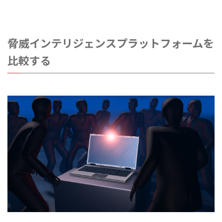
脅威インテリジェンスプラットフォームを
比較する