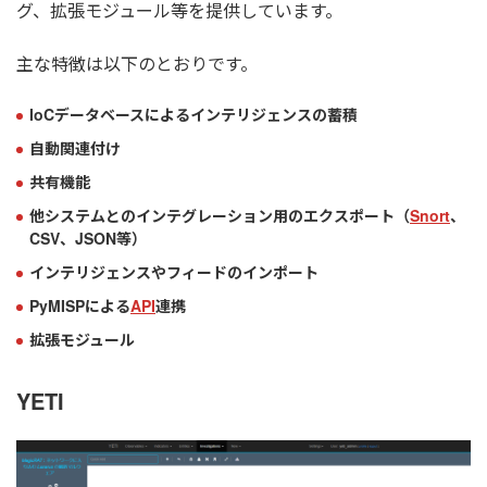
グ、拡張モジュール等を提供しています。
主な特徴は以下のとおりです。
IoCデータベースによるインテリジェンスの蓄積
自動関連付け
共有機能
他システムとのインテグレーション用のエクスポート（
Snort
、
CSV、JSON等）
インテリジェンスやフィードのインポート
PyMISPによる
API
連携
拡張モジュール
YETI