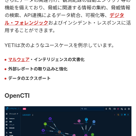
機能を備えており、脅威に関連する情報の集約、脅威情報
の検索、API連携によるデータ統合、可視化等、
デジタ
ル・フォレンジック
およびインシデント・レスポンスに活
用することができます。
YETIは次のようなユースケースを例示しています。
マルウェア
・インテリジェンスの文書化
外部レポートの取り込みと強化
データのエクスポート
OpenCTI