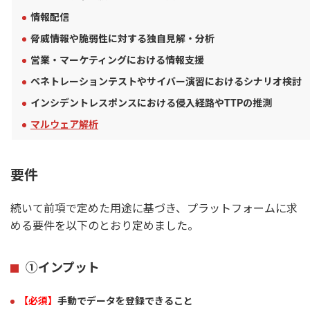
情報配信
脅威情報や脆弱性に対する独自見解・分析
営業・マーケティングにおける情報支援
ペネトレーションテストやサイバー演習におけるシナリオ検討
インシデントレスポンスにおける侵入経路やTTPの推測
マルウェア解析
要件
続いて前項で定めた用途に基づき、プラットフォームに求
める要件を以下のとおり定めました。
①インプット
【必須】
手動でデータを登録できること