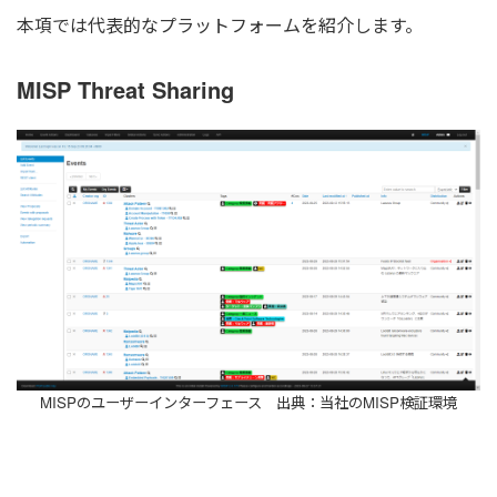
本項では代表的なプラットフォームを紹介します。
MISP Threat Sharing
MISPのユーザーインターフェース 出典：当社のMISP検証環境