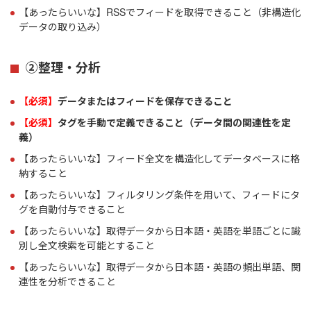
【あったらいいな】RSSでフィードを取得できること（非構造化
データの取り込み）
②整理・分析
【必須】
データまたはフィードを保存できること
【必須】
タグを手動で定義できること（データ間の関連性を定
義）
【あったらいいな】フィード全文を構造化してデータベースに格
納すること
【あったらいいな】フィルタリング条件を用いて、フィードにタ
グを自動付与できること
【あったらいいな】取得データから日本語・英語を単語ごとに識
別し全文検索を可能とすること
【あったらいいな】取得データから日本語・英語の頻出単語、関
連性を分析できること