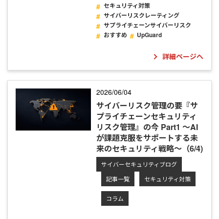
セキュリティ対策
サイバーリスクレーティング
サプライチェーンサイバーリスク
おすすめ
UpGuard
詳細ページへ
2026/06/04
サイバーリスク管理の要『サ
プライチェーンセキュリティ
リスク管理』の今 Part1 ～AI
が課題克服をサポートする未
来のセキュリティ戦略～（6/4)
サイバーセキュリティブログ
記事一覧
セキュリティ対策
コラム