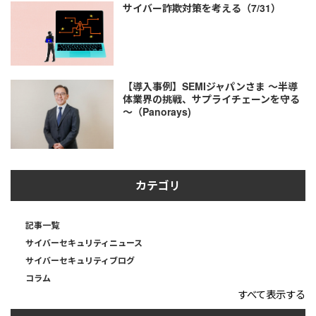
サイバー詐欺対策を考える（7/31）
【導入事例】SEMIジャパンさま ～半導
体業界の挑戦、サプライチェーンを守る
～（Panorays)
カテゴリ
記事一覧
サイバーセキュリティニュース
サイバーセキュリティブログ
コラム
すべて表示する