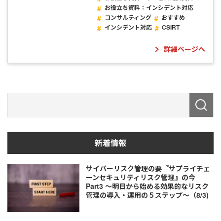
お役立ち資料：インシデント対応
コンサルティング
おすすめ
インシデント対応
CSIRT
詳細ページへ
新着情報
サイバーリスク管理の要『サプライチェ
ーンセキュリティリスク管理』の今
Part3 ～明日から始める効果的なリスク
管理の導入・運用の５ステップ～（8/3)