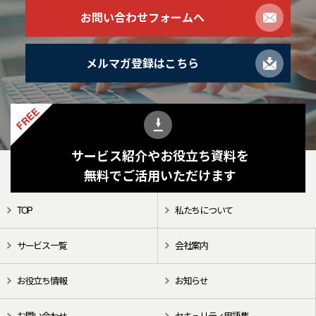
お問い合わせフォームへ
メルマガ登録はこちら
FREE
サービス紹介やお役立ち資料を
無料でご活用いただけます
TOP
私たちについて
サービス一覧
会社案内
お役立ち情報
お知らせ
お問い合わせ
セキュリティ用語集