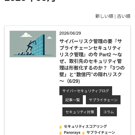
新しい順 |
古い順
2026/06/29
サイバーリスク管理の要『サ
プライチェーンセキュリティ
リスク管理』の今 Part2 ～な
ぜ、取引先のセキュリティ管
理は形骸化するのか？「3つの
壁」と“数億円”の隠れリスク
～（6/29)
サイバーセキュリティブログ
記事一覧
サプライチェーン
セキュリティ対策
コラム
セキュリティスコアリング
Panorays
サプライチェーン