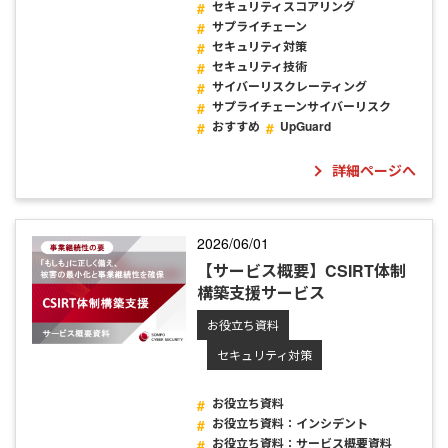
セキュリティスコアリング
サプライチェーン
セキュリティ対策
セキュリティ技術
サイバーリスクレーティング
サプライチェーンサイバーリスク
おすすめ
UpGuard
詳細ページへ
2026/06/01
【サービス概要】CSIRT体制
構築支援サービス
お役立ち資料
セキュリティ対策
お役立ち資料
お役立ち資料：インシデント
お役立ち資料：サービス概要資料