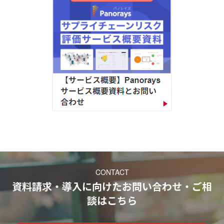
CONTACT
資料請求・導入に向けたお問い合わせ・ご相
談
はこちら