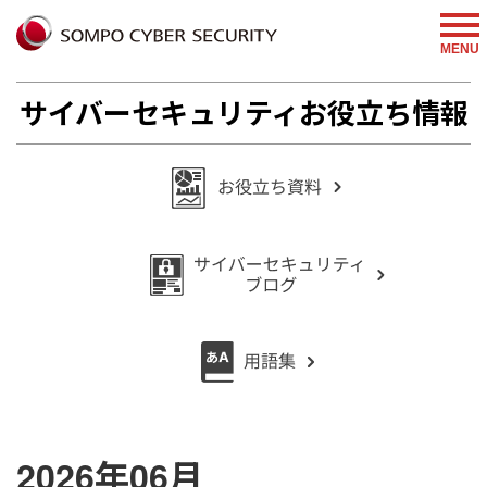
MENU
サイバーセキュリティお役立ち情報
2026年06月