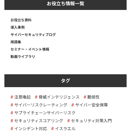
お役立ち情報一覧
お役立ち資料
導入事例
サイバーセキュリティブログ
用語集
セミナー・イベント情報
動画ライブラリ
タグ
注意喚起
脅威インテリジェンス
脆弱性
サイバーリスクレーティング
サイバー安全保障
サプライチェーンサイバーリスク
セキュリティスコアリング
セキュリティ対策入門
インシデント対応
イスラエル