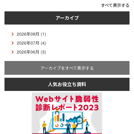
すべて表示する
アーカイブ
2026年08月 (1)
2026年07月 (4)
2026年06月 (3)
アーカイブをすべて表示する
人気お役立ち資料