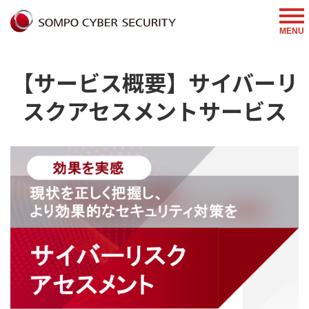
%{FACEBOOKSCRIPT}%
MENU
【サービス概要】サイバーリ
スクアセスメントサービス