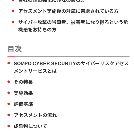
アセスメント実施後の対応に苦慮されている方
サイバー攻撃の当事者、被害者になり得るという危
機感をお持ちの方
目次
SOMPO CYBER SECURITYのサイバーリスクアセス
メントサービスとは
その特長
実施効果
評価基準
アセスメントの流れ
成果物について