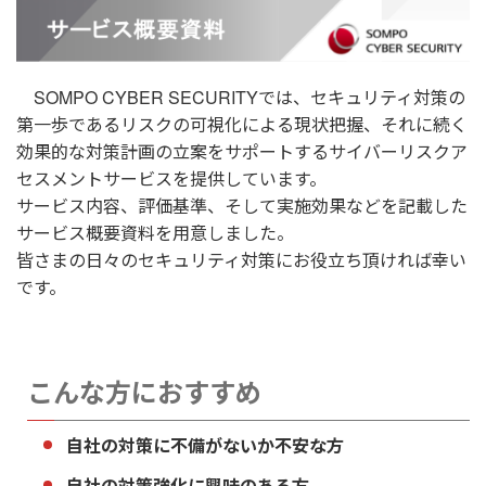
SOMPO CYBER SECURITYでは、セキュリティ対策の
第一歩であるリスクの可視化による現状把握、それに続く
効果的な対策計画の立案をサポートするサイバーリスクア
セスメントサービスを提供しています。
サービス内容、評価基準、そして実施効果などを記載した
サービス概要資料を用意しました。
皆さまの日々のセキュリティ対策にお役立ち頂ければ幸い
です。
こんな方におすすめ
自社の対策に不備がないか不安な方
自社の対策強化に興味のある方