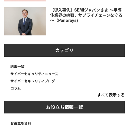
【導入事例】SEMIジャパンさま ～半導
体業界の挑戦、サプライチェーンを守る
～（Panorays)
カテゴリ
記事一覧
サイバーセキュリティニュース
サイバーセキュリティブログ
コラム
すべて表示する
お役立ち情報一覧
お役立ち資料