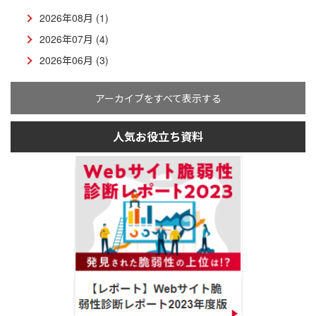
2026年08月 (1)
2026年07月 (4)
2026年06月 (3)
アーカイブをすべて表示する
人気お役立ち資料