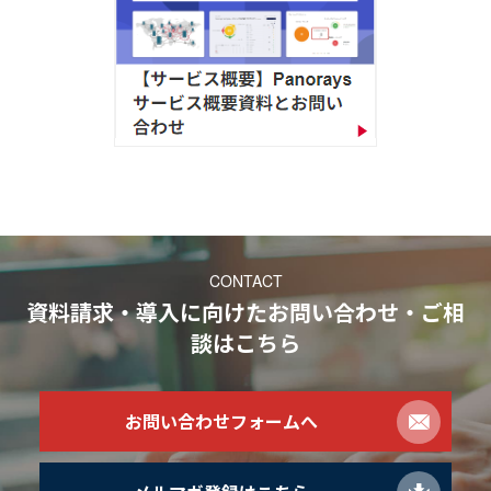
CONTACT
資料請求・導入に向けたお問い合わせ・ご相
談
はこちら
お問い合わせフォームへ