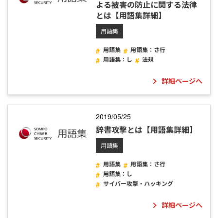
よる被害の防止に関する法律
とは【用語集詳細】
用語集
用語集
用語集：さ行
用語集：し
法規
詳細ページへ
2019/05/25
辞書攻撃とは【用語集詳細】
用語集
用語集
用語集：さ行
用語集：し
サイバー攻撃・ハッキング
詳細ページへ