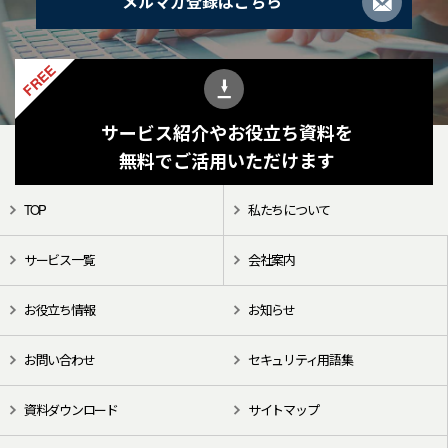
メルマガ登録はこちら
FREE
サービス紹介やお役立ち資料を
無料でご活用いただけます
TOP
私たちについて
サービス一覧
会社案内
お役立ち情報
お知らせ
お問い合わせ
セキュリティ用語集
資料ダウンロード
サイトマップ