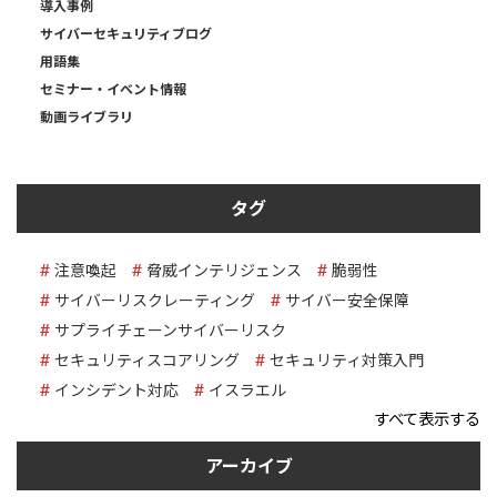
導入事例
サイバーセキュリティブログ
用語集
セミナー・イベント情報
動画ライブラリ
タグ
注意喚起
脅威インテリジェンス
脆弱性
サイバーリスクレーティング
サイバー安全保障
サプライチェーンサイバーリスク
セキュリティスコアリング
セキュリティ対策入門
インシデント対応
イスラエル
すべて表示する
アーカイブ