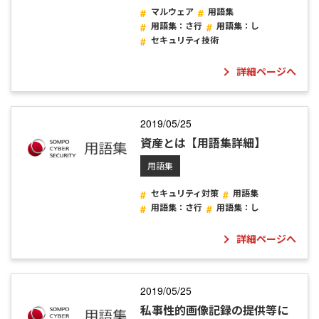
マルウェア
用語集
用語集：さ行
用語集：し
セキュリティ技術
詳細ページへ
2019/05/25
資産とは【用語集詳細】
用語集
セキュリティ対策
用語集
用語集：さ行
用語集：し
詳細ページへ
2019/05/25
私事性的画像記録の提供等に