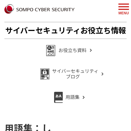
MENU
サイバーセキュリティお役立ち情報
用語集：し