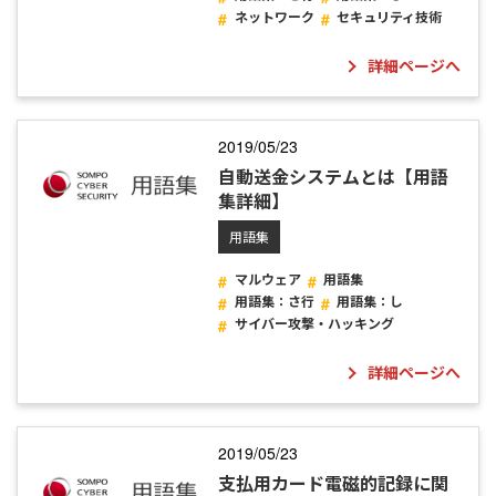
ネットワーク
セキュリティ技術
詳細ページへ
2019/05/23
自動送金システムとは【用語
集詳細】
用語集
マルウェア
用語集
用語集：さ行
用語集：し
サイバー攻撃・ハッキング
詳細ページへ
2019/05/23
支払用カード電磁的記録に関