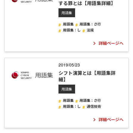
する罪とは【用語集詳細】
用語集
用語集
用語集：さ行
用語集：し
法規
詳細ページへ
2019/05/23
シフト演算とは【用語集詳
細】
用語集
用語集
用語集：さ行
用語集：し
通信技術
詳細ページへ