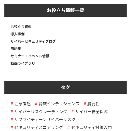
お役立ち情報一覧
お役立ち資料
導入事例
サイバーセキュリティブログ
用語集
セミナー・イベント情報
動画ライブラリ
タグ
注意喚起
脅威インテリジェンス
脆弱性
サイバーリスクレーティング
サイバー安全保障
サプライチェーンサイバーリスク
セキュリティスコアリング
セキュリティ対策入門