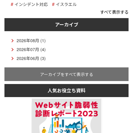
インシデント対応
イスラエル
すべて表示する
アーカイブ
2026年08月 (1)
2026年07月 (4)
2026年06月 (3)
アーカイブをすべて表示する
人気お役立ち資料