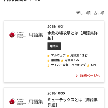
新しい順 |
古い順
2018/10/31
水飲み場攻撃とは【用語集詳
細】
用語集
マルウェア
用語集：ま行
用語集
用語集：み
サイバー攻撃・ハッキング
APT
詳細ページへ
2018/10/30
ミューテックスとは【用語集
詳細】