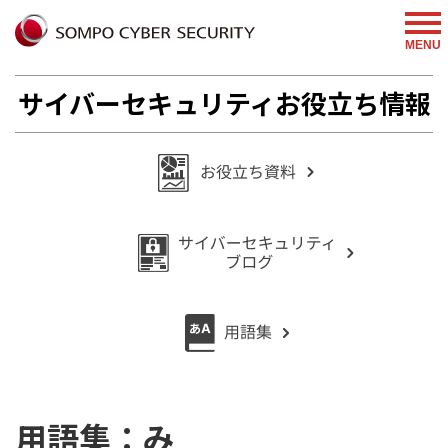
MENU
サイバーセキュリティお役立ち情報
用語集：み