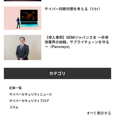
サイバー詐欺対策を考える（7/31）
【導入事例】SEMIジャパンさま ～半導
体業界の挑戦、サプライチェーンを守る
～（Panorays)
カテゴリ
記事一覧
サイバーセキュリティニュース
サイバーセキュリティブログ
コラム
すべて表示する