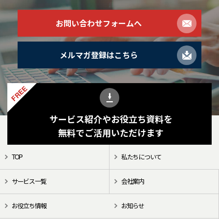
お問い合わせフォームへ
メルマガ登録はこちら
FREE
サービス紹介やお役立ち資料を
無料でご活用いただけます
TOP
私たちについて
サービス一覧
会社案内
お役立ち情報
お知らせ