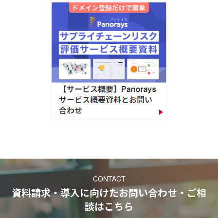
CONTACT
資料請求・導入に向けたお問い合わせ・ご相
談
はこちら