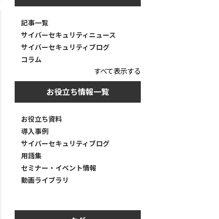
記事一覧
サイバーセキュリティニュース
サイバーセキュリティブログ
コラム
すべて表示する
お役立ち情報一覧
お役立ち資料
導入事例
サイバーセキュリティブログ
用語集
セミナー・イベント情報
動画ライブラリ