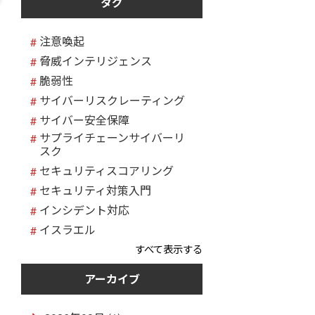
タグ
注意喚起
脅威インテリジェンス
脆弱性
サイバーリスクレーティング
サイバー安全保障
サプライチェーンサイバーリ
スク
セキュリティスコアリング
セキュリティ対策入門
インシデント対応
イスラエル
すべて表示する
アーカイブ