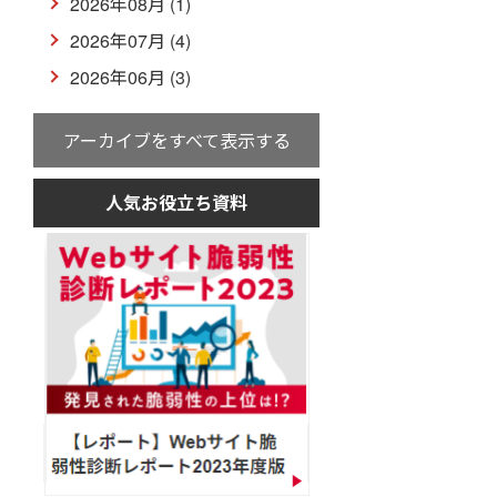
2026年08月 (1)
2026年07月 (4)
2026年06月 (3)
アーカイブをすべて表示する
人気お役立ち資料