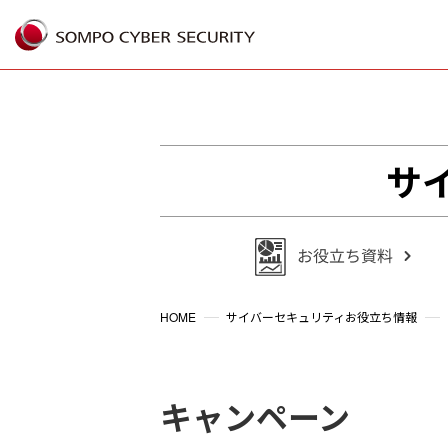
サ
HOME
サイバーセキュリティお役立ち情報
キャンペーン