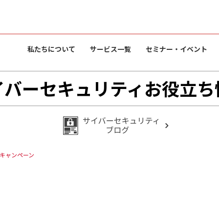
私たちについて
サービス一覧
セミナー・イベント
イバーセキュリティお役立ち
キャンペーン