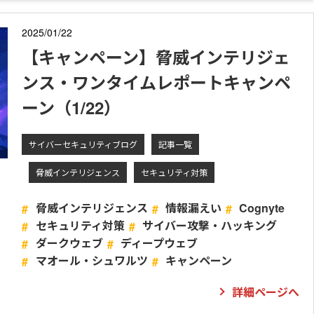
2025/01/22
【キャンペーン】脅威インテリジェ
ンス・ワンタイムレポートキャンペ
ーン（1/22）
サイバーセキュリティブログ
記事一覧
脅威インテリジェンス
セキュリティ対策
脅威インテリジェンス
情報漏えい
Cognyte
セキュリティ対策
サイバー攻撃・ハッキング
ダークウェブ
ディープウェブ
マオール・シュワルツ
キャンペーン
詳細ページへ