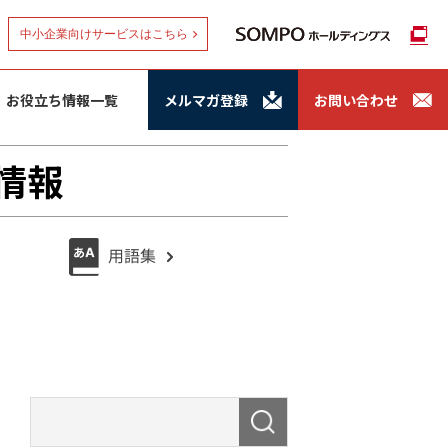
中小企業向けサービスはこちら
お役立ち情報一覧
メルマガ登録
お問い合わせ
情報