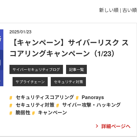
新しい順 |
古い順
2025/01/23
【キャンペーン】サイバーリスク ス
コアリングキャンペーン（1/23）
サイバーセキュリティブログ
記事一覧
サプライチェーン
セキュリティ対策
セキュリティスコアリング
Panorays
セキュリティ対策
サイバー攻撃・ハッキング
脆弱性
キャンペーン
詳細ページへ