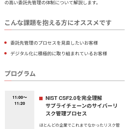
の高い委託先管理の体制について解説します。
こんな課題を抱える方にオススメです
委託先管理のプロセスを見直したいお客様
デジタル化に積極的に取り組まれているお客様
プログラム
11:00～
NIST CSF2.0を完全理解
11:20
サプライチェーンのサイバーリ
スク管理プロセス
ほとんどの企業でこれまでなかったリスク管