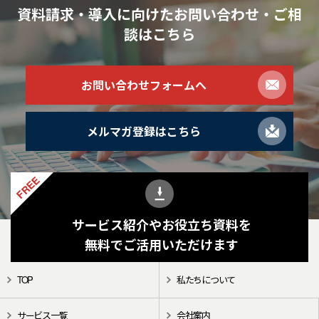
資料請求・導入に向けたお問い合わせ・ご相
談
はこちら
お問い合わせフォームへ
メルマガ登録はこちら
FREE
サービス紹介やお役立ち資料を
無料でご活用いただけます
TOP
私たちについて
サービス一覧
会社案内