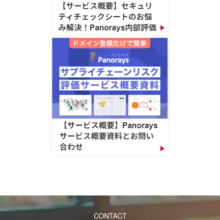
CONTACT