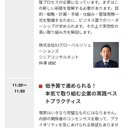
理プロセスが必要になっています。まずはこ
の新しい前提を理解する必要があります。目
的・戦略・計画・手順・仕組み・管理態勢一
式を整備するために、ビジネス面でのリーダ
ーシップが求められます。その上で実効性の
高い取り組み方を解説します。
株式会社IIJグローバルソリュ
ーションズ
シニアコンサルタント
仲澤 成紀
11:20～
低予算で進められる！
11:50
本気で取り組む企業の実践ベス
トプラクティス
現実はいきなり完璧なものにはなりません。
内部の関係者のコンセンサスを取って、プラ
イオリティを急にあげられる保証もありませ