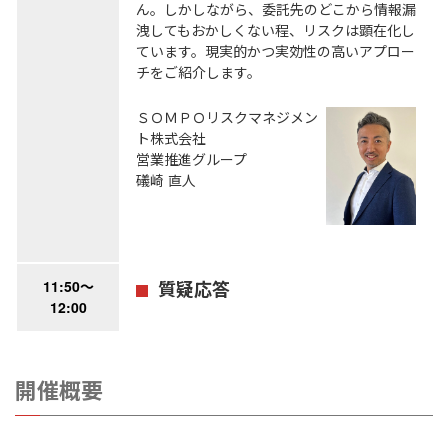
ん。しかしながら、委託先のどこから情報漏
洩してもおかしくない程、リスクは顕在化し
ています。現実的かつ実効性の高いアプロー
チをご紹介します。
ＳＯＭＰＯリスクマネジメン
ト株式会社
営業推進グループ
礒崎 直人
11:50～
質疑応答
12:00
開催概要