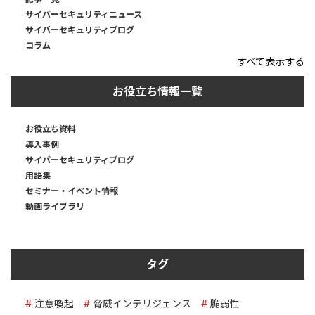
サイバーセキュリティニュース
サイバーセキュリティブログ
コラム
すべて表示する
お役立ち情報一覧
お役立ち資料
導入事例
サイバーセキュリティブログ
用語集
セミナー・イベント情報
動画ライブラリ
タグ
注意喚起
脅威インテリジェンス
脆弱性