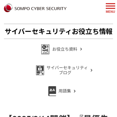
%{FACEBOOKSCRIPT}%
MENU
サイバーセキュリティお役立ち情報