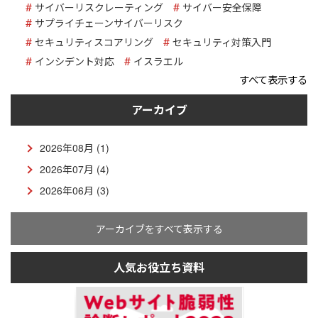
サイバーリスクレーティング
サイバー安全保障
サプライチェーンサイバーリスク
セキュリティスコアリング
セキュリティ対策入門
インシデント対応
イスラエル
すべて表示する
アーカイブ
2026年08月 (1)
2026年07月 (4)
2026年06月 (3)
アーカイブをすべて表示する
人気お役立ち資料