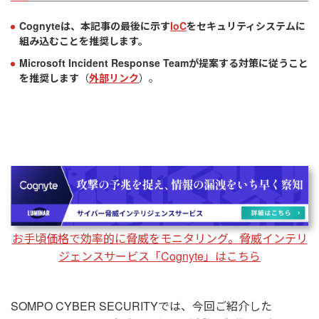
Cognyteは、本記事の最後に示す
IoC
をセキュリティシステムに
組み込むことを推奨します。
Microsoft Incident Response Teamが提案する対策に従うこと
を推奨します
（
外部リンク
）。
お手頃価格で効率的に脅威をモニタリング。脅威インテリ
ジェンスサービス「Cognyte」はこちら
SOMPO CYBER SECURITYでは、今回ご紹介した