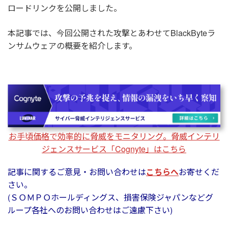
ロードリンクを公開しました。
本記事では、今回公開された攻撃とあわせてBlackByteラ
ンサムウェアの概要を紹介します。
お手頃価格で効率的に脅威をモニタリング。脅威インテリ
ジェンスサービス「Cognyte」はこちら
記事に関するご意見・お問い合わせは
こちらへ
お寄せくだ
さい。
(ＳＯＭＰＯホールディングス、損害保険ジャパンなどグ
ループ各社へのお問い合わせはご遠慮下さい)