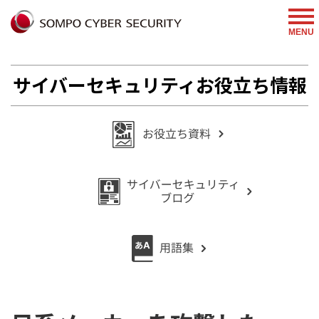
%{FACEBOOKSCRIPT}%
MENU
サイバーセキュリティお役立ち情報