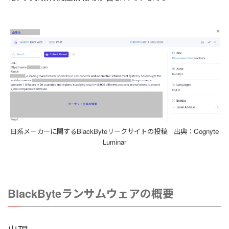
日系メーカーに関するBlackByteリークサイトの投稿 出典：Cognyte
Luminar
BlackByteランサムウェアの概要