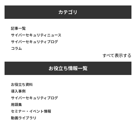
カテゴリ
記事一覧
サイバーセキュリティニュース
サイバーセキュリティブログ
コラム
すべて表示する
お役立ち情報一覧
お役立ち資料
導入事例
サイバーセキュリティブログ
用語集
セミナー・イベント情報
動画ライブラリ