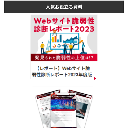
人気お役立ち資料