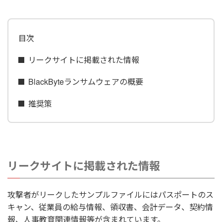
目次
リークサイトに掲載された情報
BlackByteランサムウェアの概要
推奨策
リークサイトに掲載された情報
攻撃者がリークしたサンプルファイルにはパスポートのス
キャン、従業員の給与情報、領収書、会計データ、契約情
報、人事教育関連情報等が含まれています。