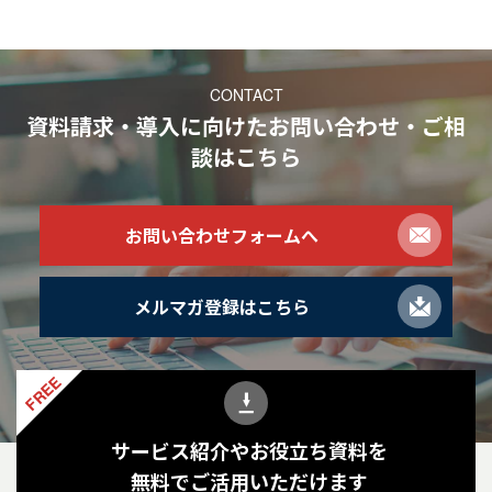
CONTACT
資料請求・導入に向けたお問い合わせ・ご相
談
はこちら
お問い合わせフォームへ
メルマガ登録はこちら
FREE
サービス紹介やお役立ち資料を
無料でご活用いただけます