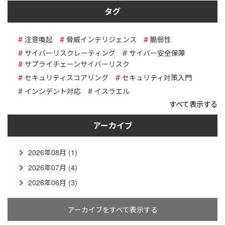
タグ
注意喚起
脅威インテリジェンス
脆弱性
サイバーリスクレーティング
サイバー安全保障
サプライチェーンサイバーリスク
セキュリティスコアリング
セキュリティ対策入門
インシデント対応
イスラエル
すべて表示する
アーカイブ
2026年08月 (1)
2026年07月 (4)
2026年06月 (3)
アーカイブをすべて表示する