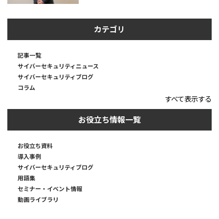
カテゴリ
記事一覧
サイバーセキュリティニュース
サイバーセキュリティブログ
コラム
すべて表示する
お役立ち情報一覧
お役立ち資料
導入事例
サイバーセキュリティブログ
用語集
セミナー・イベント情報
動画ライブラリ