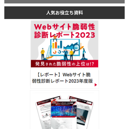
人気お役立ち資料