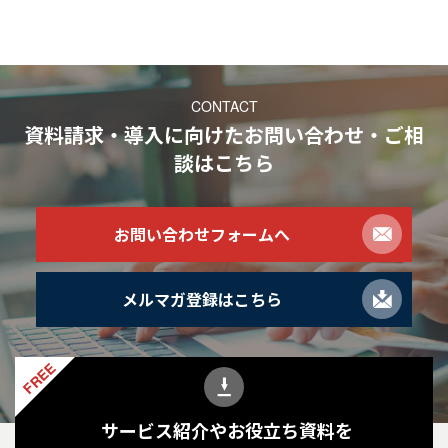
CONTACT
資料請求・導入に向けたお問い合わせ・ご相
談
はこちら
お問い合わせフォームへ
メルマガ登録はこちら
FREE
サービス紹介やお役立ち資料を