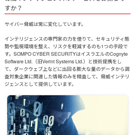
すか？
サイバー脅威は常に変化しています。
インテリジェンスの専門家の力を借りて、セキュリティ態
勢や監視環境を整え、リスクを軽減するのも1つの手段で
す。SOMPO CYBER SECURITYはイスラエルのCognyte
Software Ltd.（旧Verint Systems Ltd.）と技術提携をし
て、ダークウェブ上などに出回る膨大な量のデータから調
査対象企業に関連した情報のみを精査して、脅威インテリ
ジェンスとして提供しています。