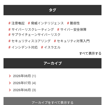
タグ
注意喚起
脅威インテリジェンス
脆弱性
サイバーリスクレーティング
サイバー安全保障
サプライチェーンサイバーリスク
セキュリティスコアリング
セキュリティ対策入門
インシデント対応
イスラエル
すべて表示する
アーカイブ
2026年08月 (1)
2026年07月 (4)
2026年06月 (3)
アーカイブをすべて表示する