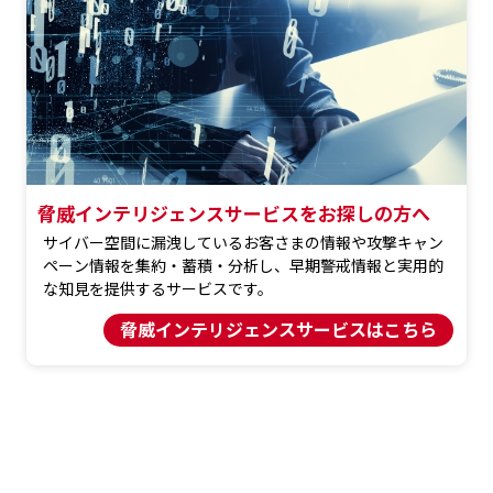
脅威インテリジェンスサービスをお探しの方へ
サイバー空間に漏洩しているお客さまの情報や攻撃キャン
ペーン情報を集約・蓄積・分析し、早期警戒情報と実用的
な知見を提供するサービスです。
脅威インテリジェンスサービスはこちら