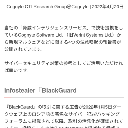
Cognyte CTI Research Group＠Cognyte | 2022年4月20日
当社の「脅威インテリジェンスサービス」で技術提携をし
ているCognyte Software Ltd. （旧Verint Systems Ltd.）か
ら新規マルウェアなどに関する4つの注意喚起の報告書が
公開されています。
サイバーセキュリティ対策の参考としてご活用いただけれ
ば幸いです。
Infostealer『BlackGuard』
『BlackGuard』の取引に関する広告が2022年1月5日ダー
クウェブ上のロシア語の著名なサイバー犯罪/ハッキング
フォーラムに掲載されて以降、取引の活発化が確認されて