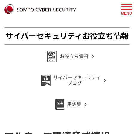
%{FACEBOOKSCRIPT}%
MENU
サイバーセキュリティお役立ち情報