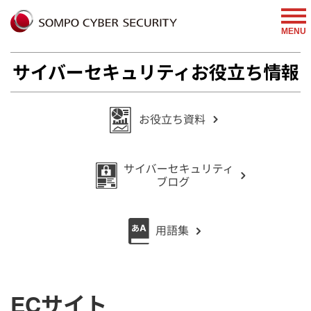
MENU
サイバーセキュリティお役立ち情報
ECサイト