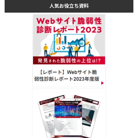
人気お役立ち資料