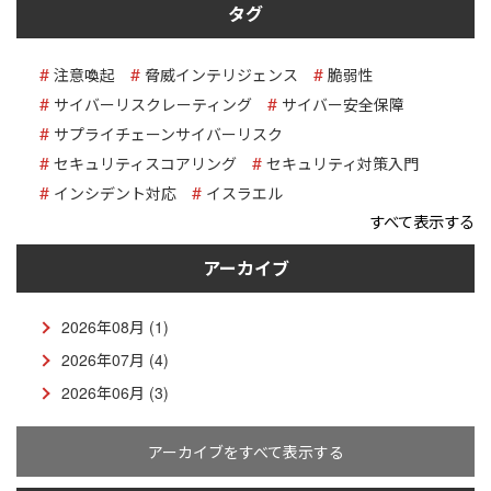
タグ
注意喚起
脅威インテリジェンス
脆弱性
サイバーリスクレーティング
サイバー安全保障
サプライチェーンサイバーリスク
セキュリティスコアリング
セキュリティ対策入門
インシデント対応
イスラエル
すべて表示する
アーカイブ
2026年08月 (1)
2026年07月 (4)
2026年06月 (3)
アーカイブをすべて表示する