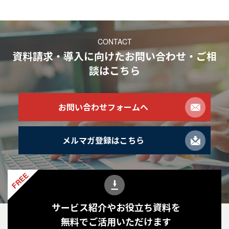
CONTACT
資料請求・導入に向けたお問い合わせ・ご相
談
はこちら
お問い合わせフォームへ
メルマガ登録はこちら
FREE
サービス紹介やお役立ち資料を
無料でご活用いただけます