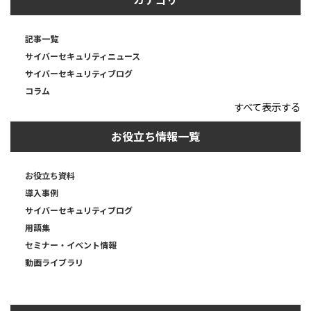
記事一覧
サイバーセキュリティニュース
サイバーセキュリティブログ
コラム
すべて表示する
お役立ち情報一覧
お役立ち資料
導入事例
サイバーセキュリティブログ
用語集
セミナー・イベント情報
動画ライブラリ