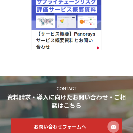
CONTACT
資料請求・導入に向けたお問い合わせ・ご相
談
はこちら
お問い合わせフォームへ