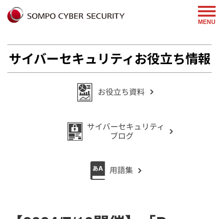
%{FACEBOOKSCRIPT}%
MENU
サイバーセキュリティお役立ち情報