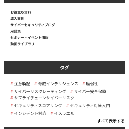
お役立ち資料
導入事例
サイバーセキュリティブログ
用語集
セミナー・イベント情報
動画ライブラリ
タグ
注意喚起
脅威インテリジェンス
脆弱性
サイバーリスクレーティング
サイバー安全保障
サプライチェーンサイバーリスク
セキュリティスコアリング
セキュリティ対策入門
インシデント対応
イスラエル
すべて表示する