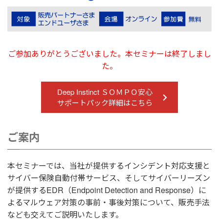
ご参加ありがとうございました。本セミナーは終了しまし
た。
Deep Instinct ＳＯＭＰＯ安心
サポートパック詳細はこちら
ご案内
本セミナーでは、当社が提供するインシデント対応支援と
サイバー保険自動付帯サービス、
そしてサイバーリーズン
が提供するEDR（Endpoint Detection and Response）に
よるマルウェア対策の事前・事後対策について、
販売手法
なども交えてご説明いたします。