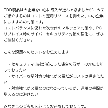
EDR製品は大企業を中心に導入が進んできましたが、今回
ご紹介するのはコストと運用リソースを抑えた、中小企業
におすすめの対策です。
コストバランスに優れた次世代のマルウェア対策や、PC
リプレイス時のサイバーセキュリティ対策の強化に、ぜひ
ご検討ください。
こんな課題へのヒントをお伝えします！
・セキュリティ事故が起こった場合の万が一の対応も知
っておきたい
・サイバー攻撃対策の強化が必要だがコストは押さえた
い
・対策強化が必要なのはわかっているが、運用の手間が
増えるのは避けたい
みなさまのご参加を心よりお待ちしております。