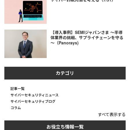
【導入事例】SEMIジャパンさま ～半導
体業界の挑戦、サプライチェーンを守る
～（Panorays)
カテゴリ
記事一覧
サイバーセキュリティニュース
サイバーセキュリティブログ
コラム
すべて表示する
お役立ち情報一覧