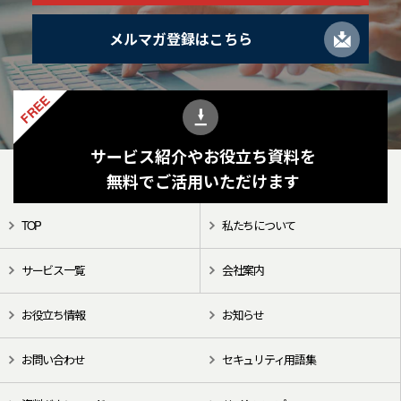
メルマガ登録はこちら
FREE
サービス紹介やお役立ち資料を
無料でご活用いただけます
TOP
私たちについて
サービス一覧
会社案内
お役立ち情報
お知らせ
お問い合わせ
セキュリティ用語集