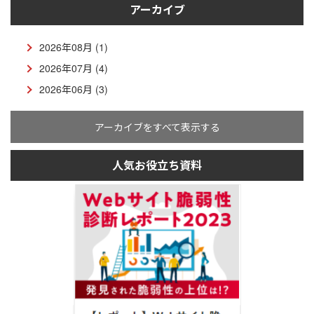
アーカイブ
2026年08月 (1)
2026年07月 (4)
2026年06月 (3)
アーカイブをすべて表示する
人気お役立ち資料