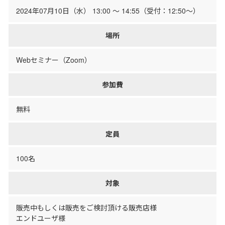
2024年07月10日（水） 13:00 ～ 14:55（受付：12:50～）
場所
Webセミナー（Zoom）
参加費
無料
定員
100名
対象
販売中もしくは販売をご検討頂ける販売店様
エンドユーザ様