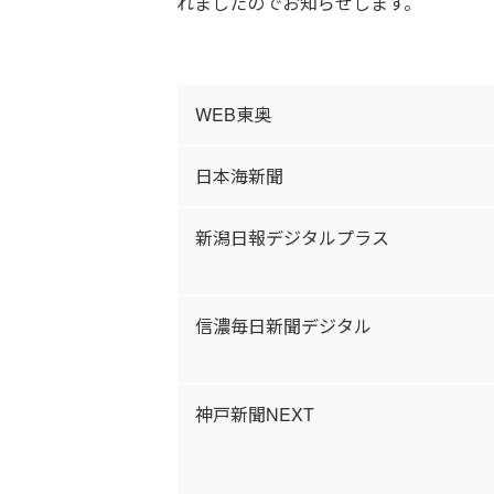
れましたのでお知らせします。
WEB東奥
日本海新聞
新潟日報デジタルプラス
信濃毎日新聞デジタル
神戸新聞NEXT