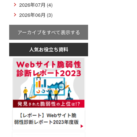
2026年07月 (4)
2026年06月 (3)
アーカイブをすべて表示する
人気お役立ち資料