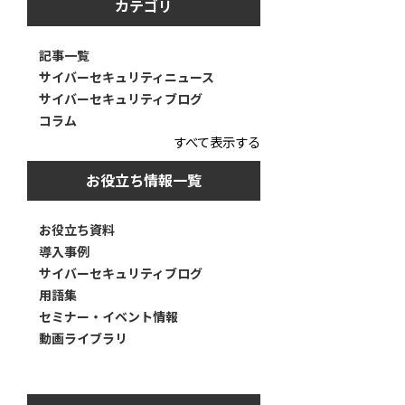
カテゴリ
記事一覧
サイバーセキュリティニュース
サイバーセキュリティブログ
コラム
すべて表示する
お役立ち情報一覧
お役立ち資料
導入事例
サイバーセキュリティブログ
用語集
セミナー・イベント情報
動画ライブラリ