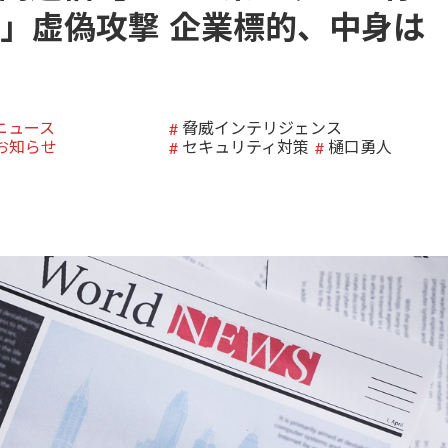
」虚偽攻撃 企業標的、中身は
ニュース
脅威インテリジェンス
お知らせ
セキュリティ対策
樋口勇人