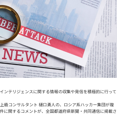
では、脅威インテリジェンスに関する情報の収集や発信を積極的に行って
上級コンサルタント 樋口勇人の、ロシア系ハッカー集団が複
件に関するコメントが、全国都道府県新聞・共同通信に掲載さ