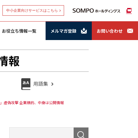
中小企業向けサービスはこちら
お役立ち情報一覧
メルマガ登録
お問い合わせ
情報
」虚偽攻撃 企業標的、中身は公開情報