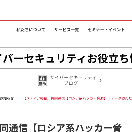
私たちについて
サービス一覧
セミナー・イベント
イバーセキュリティお役立ち
お知らせ
【メディア掲載】共同通信【ロシア系ハッカー脅迫】「データ盗んだ
同通信【ロシア系ハッカー脅