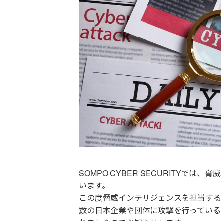
SOMPO CYBER SECURITY
います。
この度脅威インテリジェンスを担当する
数の日本企業や団体に攻撃を行っている