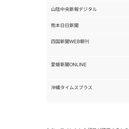
山陰中央新報デジタル
熊本日日新聞
四国新聞WEB朝刊
愛媛新聞ONLINE
沖縄タイムスプラス