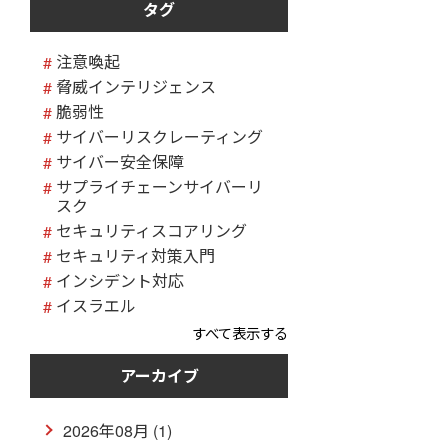
タグ
注意喚起
脅威インテリジェンス
脆弱性
サイバーリスクレーティング
サイバー安全保障
サプライチェーンサイバーリ
スク
セキュリティスコアリング
セキュリティ対策入門
インシデント対応
イスラエル
すべて表示する
アーカイブ
2026年08月 (1)