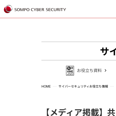
%{FACEBOOKSCRIPT}%
サ
HOME
サイバーセキュリティお役立ち情報
【メディア掲載】共