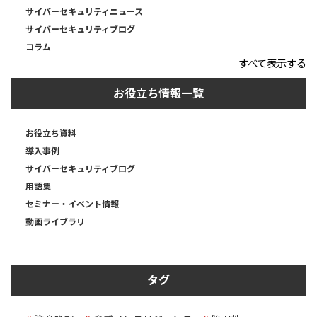
サイバーセキュリティニュース
サイバーセキュリティブログ
コラム
すべて表示する
お役立ち情報一覧
お役立ち資料
導入事例
サイバーセキュリティブログ
用語集
セミナー・イベント情報
動画ライブラリ
タグ