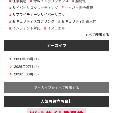
注意喚起
脅威インテリジェンス
脆弱性
サイバーリスクレーティング
サイバー安全保障
サプライチェーンサイバーリスク
セキュリティスコアリング
セキュリティ対策入門
インシデント対応
イスラエル
すべて表示する
アーカイブ
2026年08月 (1)
2026年07月 (4)
2026年06月 (3)
アーカイブをすべて表示する
人気お役立ち資料