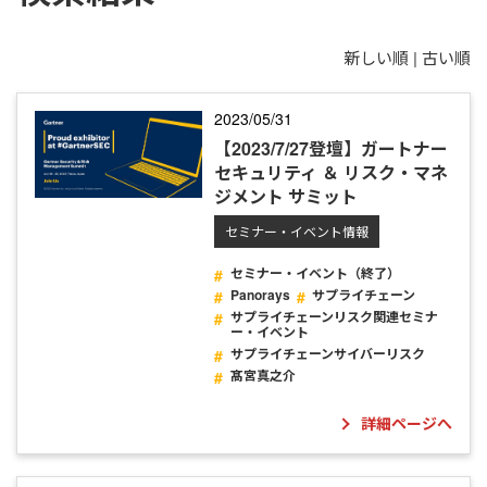
新しい順 |
古い順
2023/05/31
【2023/7/27登壇】ガートナー
セキュリティ ＆ リスク・マネ
ジメント サミット
セミナー・イベント情報
セミナー・イベント（終了）
Panorays
サプライチェーン
サプライチェーンリスク関連セミナ
ー・イベント
サプライチェーンサイバーリスク
髙宮真之介
詳細ページへ