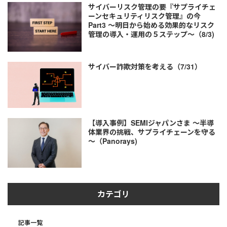
サイバーリスク管理の要『サプライチェ
ーンセキュリティリスク管理』の今
Part3 ～明日から始める効果的なリスク
管理の導入・運用の５ステップ～（8/3)
サイバー詐欺対策を考える（7/31）
【導入事例】SEMIジャパンさま ～半導
体業界の挑戦、サプライチェーンを守る
～（Panorays)
カテゴリ
記事一覧