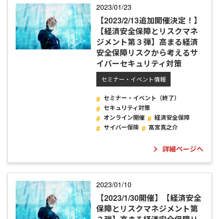
2023/01/23
【2023/2/13追加開催決定！】
【経済安全保障とリスクマネ
ジメント第３弾】高まる経済
安全保障リスクから考えるサ
イバーセキュリティ対策
セミナー・イベント情報
セミナー・イベント（終了）
セキュリティ対策
オンライン開催
経済安全保障
サイバー保険
髙宮真之介
詳細ページへ
2023/01/10
【2023/1/30開催】【経済安全
保障とリスクマネジメント第