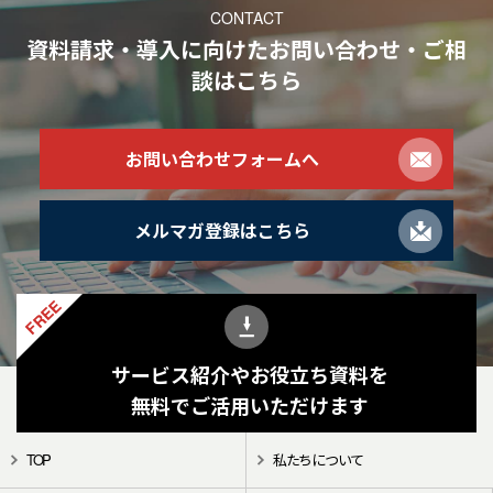
CONTACT
資料請求・導入に向けたお問い合わせ・ご相
談
はこちら
お問い合わせフォームへ
メルマガ登録はこちら
FREE
サービス紹介やお役立ち資料を
無料でご活用いただけます
TOP
私たちについて