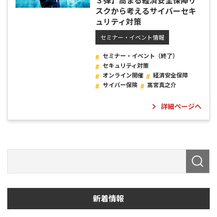
３弾】高まる経済安全保障リ
スクから考えるサイバーセキ
ュリティ対策
セミナー・イベント情報
セミナー・イベント（終了）
セキュリティ対策
オンライン開催
経済安全保障
サイバー保険
髙宮真之介
詳細ページへ
新着情報