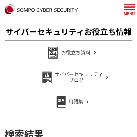
MENU
サイバーセキュリティお役立ち情報
検索結果