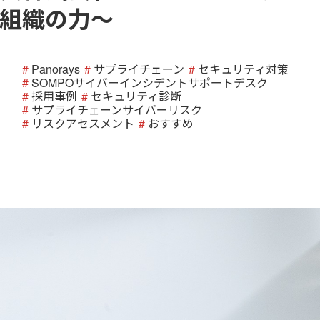
組織の力～
Panorays
サプライチェーン
セキュリティ対策
SOMPOサイバーインシデントサポートデスク
採用事例
セキュリティ診断
サプライチェーンサイバーリスク
リスクアセスメント
おすすめ