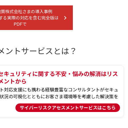
地質株式会社さまの導入事例
する実際の対応を含む完全版は
PDFで
メントサービスとは？
セキュリティに関する不安・悩みの解消はリス
メントから
ト対応支援にも携わる経験豊富なコンサルタントがセキュ
状況の可視化とともにお客さま環境等を考慮した解決策を
サイバーリスクアセスメントサービスはこちら