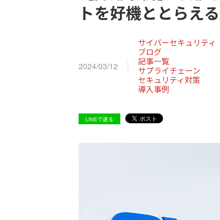
トを好機ととらえる
サイバーセキュリティ
ブログ
記事一覧
2024/03/12
サプライチェーン
セキュリティ対策
導入事例
LINEで送る