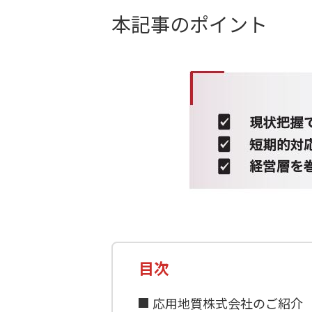
本記事のポイント
目次
応用地質株式会社のご紹介