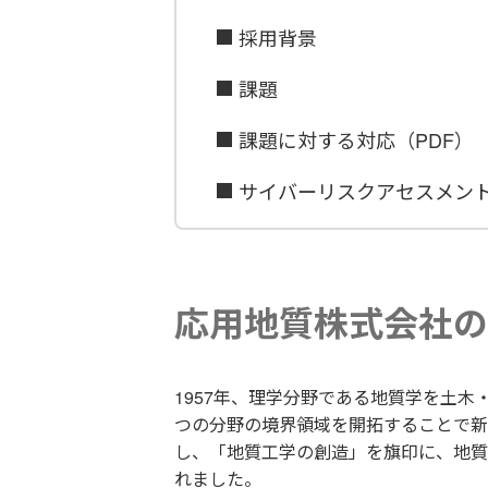
採用背景
課題
課題に対する対応（PDF）
サイバーリスクアセスメン
応用地質株式会社の
1957年、理学分野である地質学を土木
つの分野の境界領域を開拓することで新
し、「地質工学の創造」を旗印に、地質
れました。