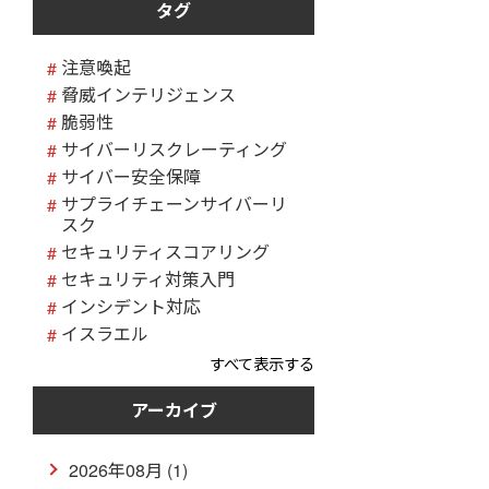
タグ
注意喚起
脅威インテリジェンス
脆弱性
サイバーリスクレーティング
サイバー安全保障
サプライチェーンサイバーリ
スク
セキュリティスコアリング
セキュリティ対策入門
インシデント対応
イスラエル
すべて表示する
アーカイブ
2026年08月 (1)