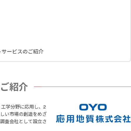
トサービスのご紹介
ご紹介
・工学分野に応用し、2
しい市場の創造をめざ
調査会社として設立さ