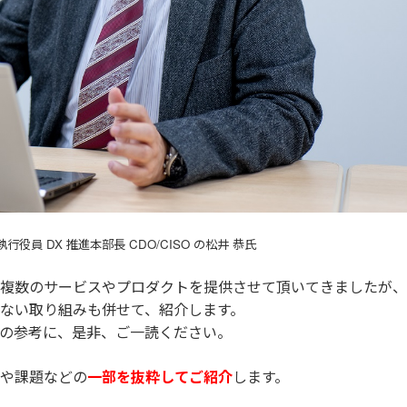
役員 DX 推進本部長 CDO/CISO の松井 恭氏
複数のサービスやプロダクトを提供させて頂いてきましたが、
ない取り組みも併せて、紹介します。
の参考に、是非、ご一読ください。
や課題などの
一部を抜粋してご紹介
します。