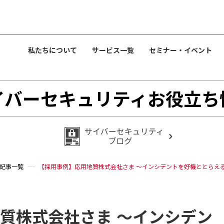
私たちについて
サービス一覧
セミナー・イベント
イバーセキュリティお役立ち
記事一覧
【採用事例】応用地質株式会社さま ～インシデントを好機ととらえ
質株式会社さま ～インシデン