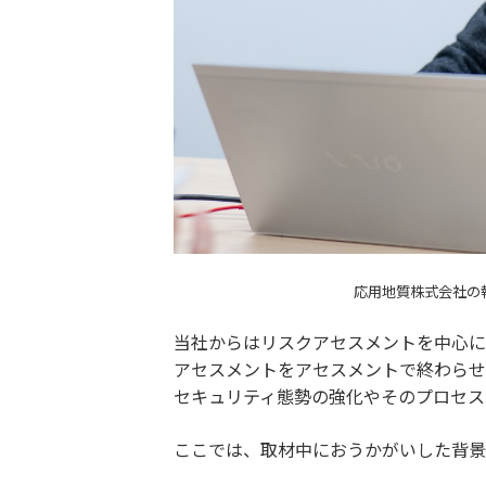
応用地質株式会社の執行
当社からはリスクアセスメントを中心に
アセスメントをアセスメントで終わらせ
セキュリティ態勢の強化やそのプロセス
ここでは、取材中におうかがいした背景