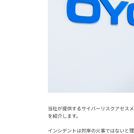
当社が提供するサイバーリスクアセスメン
を紹介します。
インシデントは対岸の火事ではないと理