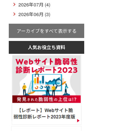
2026年07月 (4)
2026年06月 (3)
アーカイブをすべて表示する
人気お役立ち資料