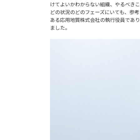
けてよいかわからない組織、やるべきこ
どの状況のどのフェーズにいても、参考
ある応用地質株式会社の執行役員でありDX
ました。