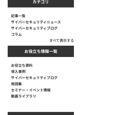
カテゴリ
記事一覧
サイバーセキュリティニュース
サイバーセキュリティブログ
コラム
すべて表示する
お役立ち情報一覧
お役立ち資料
導入事例
サイバーセキュリティブログ
用語集
セミナー・イベント情報
動画ライブラリ