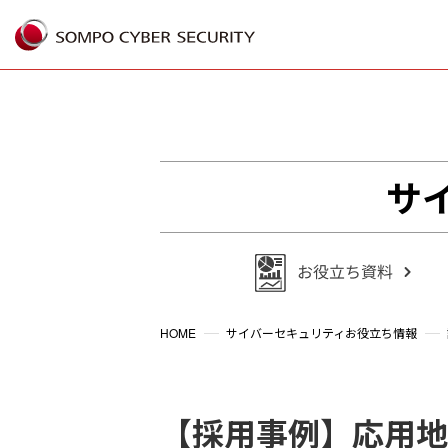
%{FACEBOOKSCRIPT}%
サ
HOME
サイバーセキュリティお役立ち情報
【採用事例】応用地